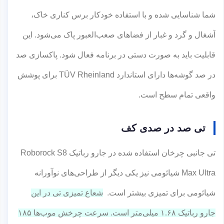
شما شناسایی شده و با استفاده خودکار برس کناری خاک،
آشغال و گرد و غبار از فضاهای صعب‌العبور پاک می‌شود. این
قابلیت باید به صورت دستی در برنامه فعال شود. پاکسازی صد
در صد گوشه‌ها دارای استاندارد TÜV Rheinland برای پوشش
واقعی تمام سطح است.
تی صد در صدی کف
تی جانبی چرخان استفاده شده در جارو رباتیک Roborock S8
Max Ultra شیائومی نیز یکی دیگر از طراحی‌های نوآورانه
شیائومی برای تمیزی بیشتر است.
شعاع تمیزی تی در این
جارو رباتیک ۱.۶۸ میلی‌متر است. سرعت چرخش موب‌ها ۱۸۵