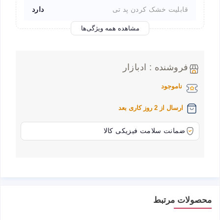
قابلیت خشک کردن پد تی
دارد
مشاهده همه ویژگی‌ها
فروشنده : ادبازار
ناموجود
ارسال از 2 روز کاری بعد
ضمانت سلامت فیزیکی کالا
محصولات مرتبط