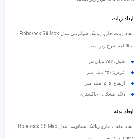
ابعاد ربات
ابعاد ربات جارو رباتیک شیائومی مدل Roborock S8 Max
Ultra به شرح زیر است:
طول: ۳۵۳ میلی‌متر
عرض: ۳۵۰ میلی‌متر
ارتفاع: ۹۶.۵ میلی‌متر
رنگ: مشکی - خاکستری
ابعاد بدنه
ابعاد بدنه‌ی جارو رباتیک شیائومی مدل Roborock S8 Max
Ultra به شرح زیر است: