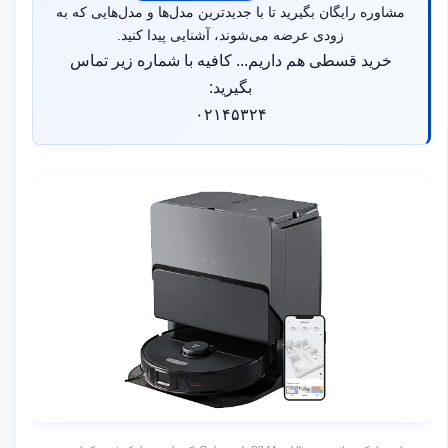
مشاوره رایگان بگیرید تا با جدیدترین مدل‌ها و مدل‌هایی که به
زودی عرضه می‌شوند، آشنایی پیدا کنید.
خرید قسطی هم داریم... کافیه با شماره زیر تماس
بگیرید:
۰۲۱۴۵۳۲۴