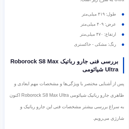
طول: ۴۱۹ میلی‌متر
عرض: ۴۰۹ میلی‌متر
ارتفاع: ۴۷۰ میلی‌متر
رنگ: مشکی - خاکستری
بررسی فنی جارو رباتیک Roborock S8 Max
Ultra شیائومی
پس از آشنایی مختصر با ویژگی‌ها و مشخصات مهم ابعادی و
ظاهری جارو رباتیک شیائومی Roborock S8 Max Ultra اکنون
به سراغ بررسی بیشتر مشخصات فنی این جارو رباتیک و
شارژی می‌رویم.