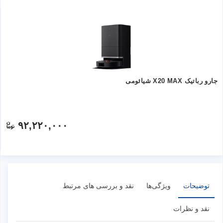
جارو رباتیک X20 MAX شیائومی
۹۲,۲۲۰,۰۰۰
توضیحات
ویژگی‌ها
نقد و بررسی های مرتبط
نقد و نظرات