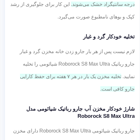
درجه سانتیگراد خشک می‌شوند.
این کار برای جلوگیری از رشد
کپک و بوهای نامطبوع صورت می‌گیرد.
تخلیه خودکار گرد و غبار
لازم نیست پس از هر بار جارو زدن خانه مخزن گرد و غبار
جارو رباتیک Roborock S8 Max Ultra شیائومی را تخلیه
نمایید.
تخلیه مخزن یک بار در هر ۷ هفته برای حفظ کارایی
جارو کافی است.
شارژ خودکار مخزن آب جارو رباتیک شیائومی مدل
Roborock S8 Max Ultra
جارو رباتیک شیائومی Roborock S8 Max Ultra دارای مخزن