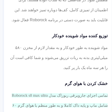
اطمینان از تمیزی کامل، کف‌ها دوباره تمیز خواهند شد. این
قابلیت باید به صورت دستی در برنامه Roborock فعال شود.
توزیع کننده مواد شوینده خودکار
مواد شوینده به طور خودکار و به مقدار لازم از مخزن ۵۸۰
میلی‌لیتری بدنه به ربات تزریق می‌شوند و شما کافی است آن
را هر سه ماه یک بار پر کنید.
خشک کردن با هوای گرم
تمامی اجزای جاروبرقی ربوراک مدل Roborock s8 max ultra
شامل ماپ و پایه داک کاملا و به طور منظم با هوای گرم ۶۰