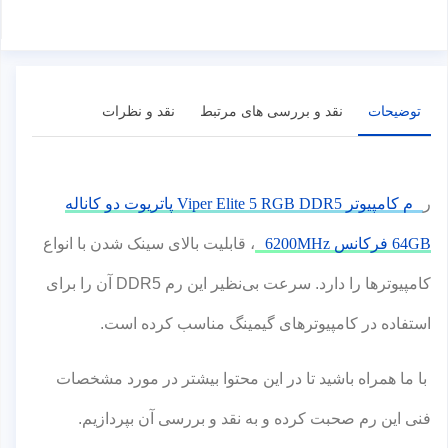
توضیحات
نقد و بررسی های مرتبط
نقد و نظرات
ر
م کامپیوتر Viper Elite 5 RGB DDR5 پاتریوت دو کاناله
64GB فرکانس 6200MHz
، قابلیت بالای سینک شدن با انواع
کامپیوترها را دارد. سرعت بی‌نظیر این رم DDR5 آن را برای
استفاده در کامپیوترهای گیمینگ مناسب کرده است.
با ما همراه باشید تا در این محتوا بیشتر در مورد مشخصات
فنی این رم صحبت کرده و به نقد و بررسی آن بپردازیم.