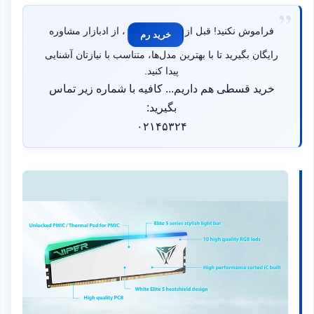
فراموش نکنید! قبل از
، از ادبازار مشاوره
خرید رم
رایگان بگیرید تا با بهترین مدل‌ها، متناسب با نیازتان آشنایی
پیدا کنید.
خرید قسطی هم داریم... کافیه با شماره زیر تماس
بگیرید:
۰۲۱۴۵۳۲۴