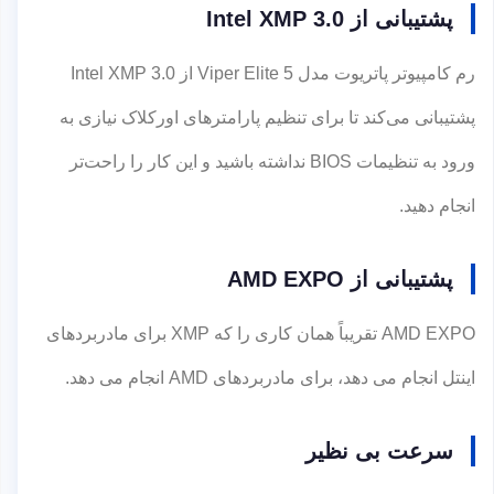
پشتیبانی از Intel XMP 3.0
رم کامپیوتر پاتریوت مدل Viper Elite 5 از Intel XMP 3.0
پشتیبانی می‌کند تا برای تنظیم پارامترهای اورکلاک نیازی به
ورود به تنظیمات BIOS نداشته باشید و این کار را راحت‌تر
انجام دهید.
پشتیبانی از AMD EXPO
AMD EXPO تقریباً همان کاری را که XMP برای مادربردهای
اینتل انجام می دهد، برای مادربردهای AMD انجام می دهد.
سرعت بی نظیر