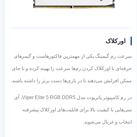
اورکلاک
سرعت رم گیمینگ یکی از مهمترین فاکتورهاست و گیمرهای
حرفه‌ای با اورکلاک کردن رم‌ها سرعت را بهینه کرده و تا جای
ممکن افزایش می‌دهند تا در بازی‌ها دست برتر را داشته باشند.
در رم کامپیوتر پاتریوت مدل Viper Elite 5 RGB DDR5، آی
سی‌هایی با کیفیت بالا برای قابلیت‌های اورکلاک پیشرفته
انتخاب و غربال می‌شوند.