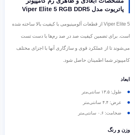
مشخصات ابعادی و ظاهری رم کامپیوتر
پاتریوت مدل Viper Elite 5 RGB DDR5
Viper Elite 5 از قطعات آلومینیومی با کیفیت بالا ساخته شده
است. برای تضمین کیفیت صد در صد رم‌ها با دست تست
می‌شوند تا از عملکرد قوی و سازگاری آنها با اجزای مختلف
کامپیوتر شما اطمینان حاصل شود.
ابعاد
طول: ۱۳.۵ سانتی‌متر
عرض: ۴.۴ سانتی‌متر
ضخامت: ۰.۶ سانتی‌متر
وزن و رنگ