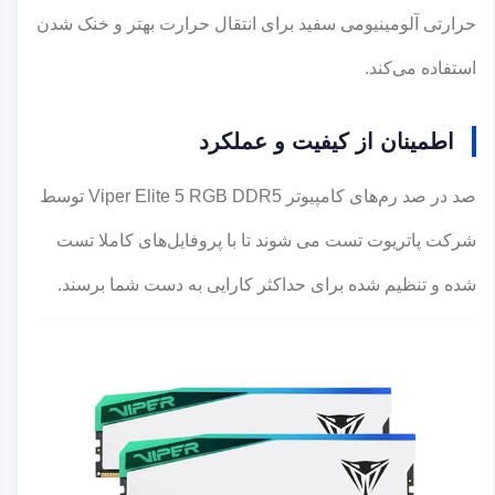
حرارتی آلومینیومی سفید برای انتقال حرارت بهتر و خنک شدن
استفاده می‌کند.
اطمینان از کیفیت و عملکرد
صد در صد رم‌های کامپیوتر Viper Elite 5 RGB DDR5 توسط
شرکت پاتریوت تست می شوند تا با پروفایل‌های کاملا تست
شده و تنظیم شده برای حداکثر کارایی به دست شما برسند.