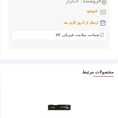
فروشنده : ادبازار
ناموجود
ارسال از 2 روز کاری بعد
ضمانت سلامت فیزیکی کالا
محصولات مرتبط