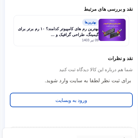
نقد و بررسی های مرتبط
بهترین‌ها
بهترین رم های کامپیوتر کدامند؟ ۱۰ رم برتر برای
گیمینگ، طراحی گرافیک و ...
09 تیر 1403
نقد و نظرات
شما هم درباره این کالا دیدگاه ثبت کنید
برای ثبت نظر لطفا به سایت وارد شوید.
ورود به وبسایت