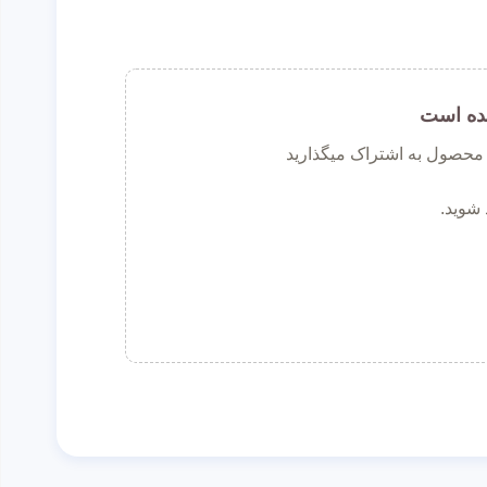
ده است
ن محصول به اشتراک میگذارید
 شوید.