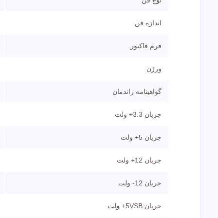
اندازه فن
فرم فاکتور
ورژن
گواهینامه راندمان
جریان 3.3+ ولت
جریان 5+ ولت
جریان 12+ ولت
جریان 12- ولت
جریان 5VSB+ ولت