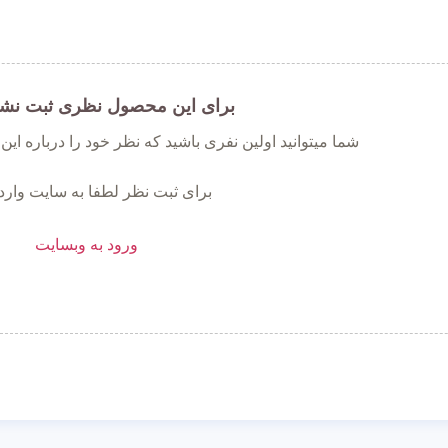
برای این محصول نظری ثبت نش
شما میتوانید اولین نفری باشید که نظر خود را درباره ای
برای ثبت نظر لطفا به سایت وارد
ورود به وبسایت