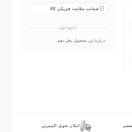
ضمانت سلامت فیزیکی کالا
ناموجود
درباره این محصول نظر دهید
خصصی
امکان تحویل اکسپرس