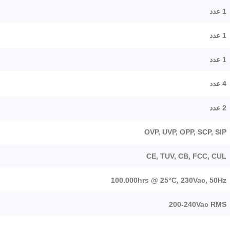
1 عدد
1 عدد
1 عدد
4 عدد
2 عدد
OVP, UVP, OPP, SCP, SIP
CE, TUV, CB, FCC, CUL
100.000hrs @ 25°C, 230Vac, 50Hz
200-240Vac RMS