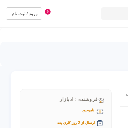
0
ورود / ثبت نام
فروشنده : ادبازار
ناموجود
ارسال از 2 روز کاری بعد