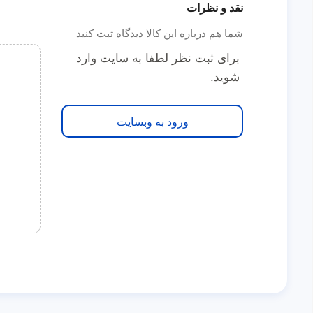
نقد و نظرات
شما هم درباره این کالا دیدگاه ثبت کنید
برای ثبت نظر لطفا به سایت وارد
شوید.
ورود به وبسایت