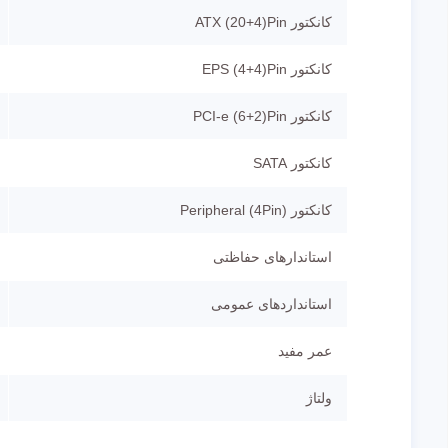
کانکتور ATX (20+4)Pin
کانکتور EPS (4+4)Pin
کانکتور PCI-e (6+2)Pin
کانکتور SATA
کانکتور Peripheral (4Pin)
استاندارهای حفاظتی
استانداردهای عمومی
عمر مفید
ولتاژ