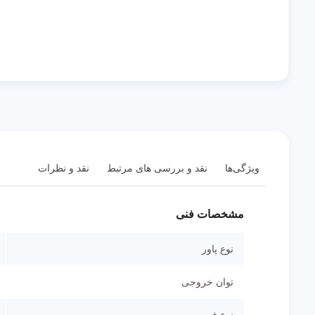
ویژگی‌ها
نقد و بررسی های مرتبط
نقد و نظرات
مشخصات فنی
نوع پاور
توان خروجی
نوع فن