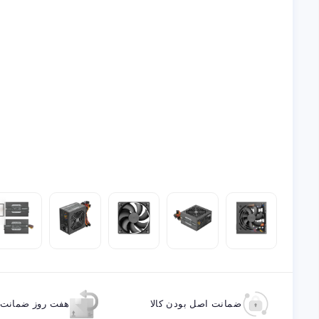
ضمانت اصل بودن کالا
هفت روز ضمانت ب