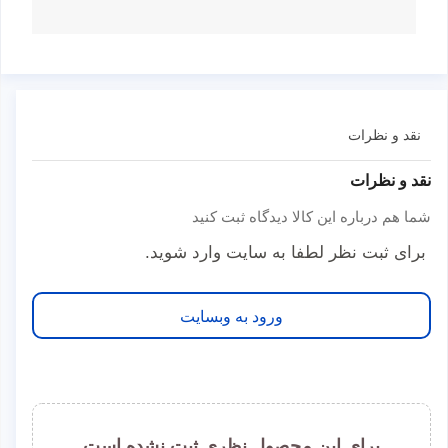
نقد و نظرات
نقد و نظرات
شما هم درباره این کالا دیدگاه ثبت کنید
برای ثبت نظر لطفا به سایت وارد شوید.
ورود به وبسایت
برای این محصول نظری ثبت نشده است