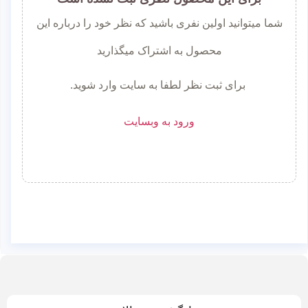
شما میتوانید اولین نفری باشید که نظر خود را درباره این
محصول به اشتراک میگذارید
برای ثبت نظر لطفا به سایت وارد شوید.
ورود به وبسایت