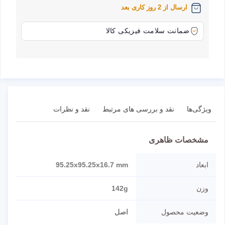
ارسال از 2 روز کاری بعد
ضمانت سلامت فیزیکی کالا
ویژگی‌ها
نقد و بررسی های مرتبط
نقد و نظرات
مشخصات ظاهری
ابعاد
95.25x95.25x16.7 mm
وزن
142g
وضعیت محصول
اصل