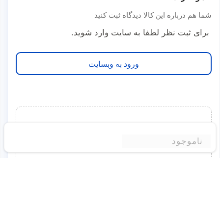
شما هم درباره این کالا دیدگاه ثبت کنید
برای ثبت نظر لطفا به سایت وارد شوید.
ورود به وبسایت
برای این محصول نظری ثبت نشده است
ناموجود
شما میتوانید اولین نفری باشید که نظر خود را درباره این
محصول به اشتراک میگذارید
برای ثبت نظر لطفا به سایت وارد شوید.
ورود به وبسایت