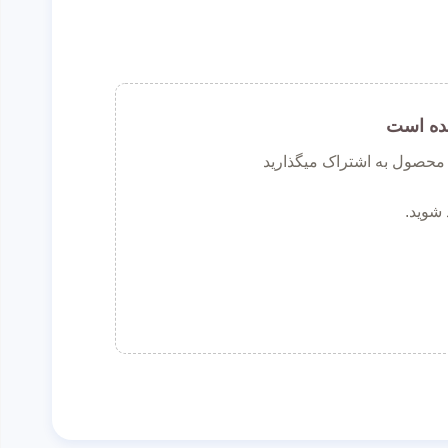
ده است
ن محصول به اشتراک میگذارید
 شوید.