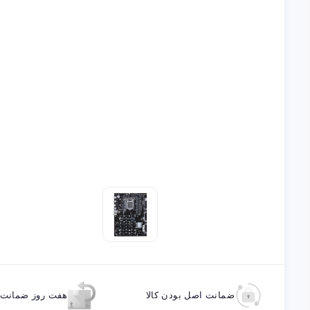
ضمانت اصل بودن کالا
هفت روز ضمانت ب