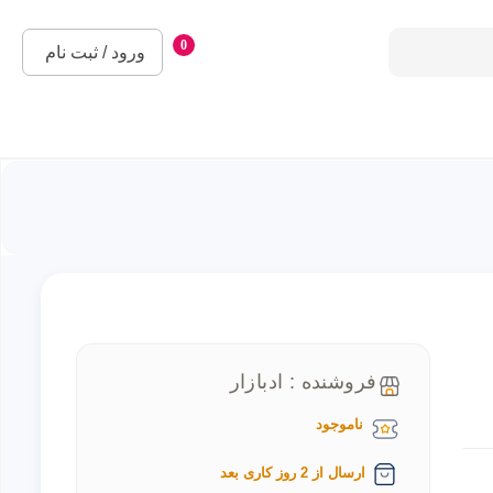
0
ورود / ثبت نام
فروشنده : ادبازار
ناموجود
ارسال از 2 روز کاری بعد