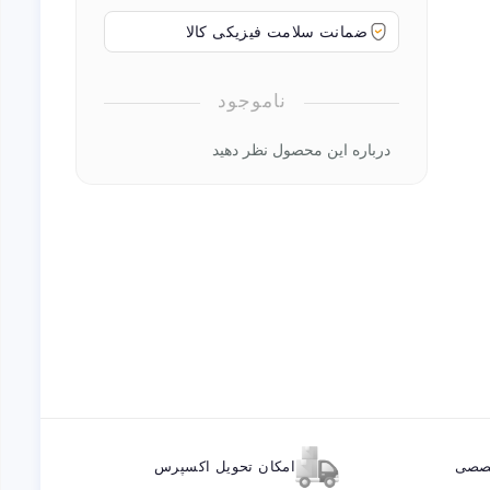
ضمانت سلامت فیزیکی کالا
ناموجود
درباره این محصول نظر دهید
خصصی
امکان تحویل اکسپرس