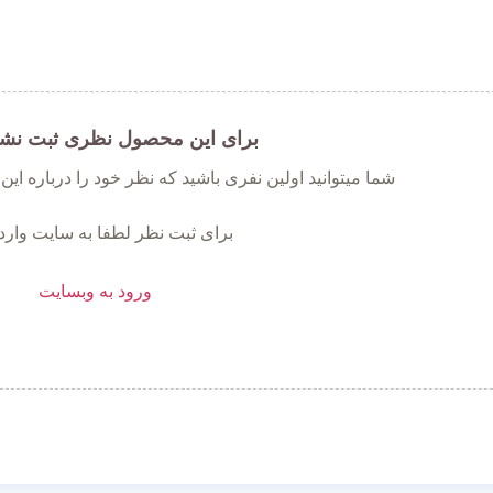
برای این محصول نظری ثبت نش
شما میتوانید اولین نفری باشید که نظر خود را درباره ای
برای ثبت نظر لطفا به سایت وارد
ورود به وبسایت