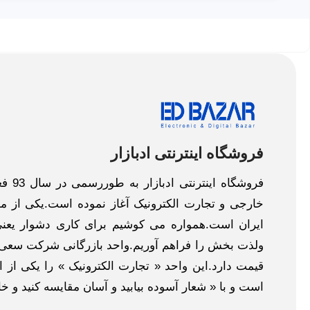
فروشگاه اینترنتی ادبازار
فروش
خارجی و تجارت الکترونیک آغاز نموده است.یکی از مهم
ایران است.همواره می کوشیم برای کاری دشوار یعنی
ولذت بخش را فراهم آوریم.واحد بازرگانی شرکت سعی د
قیمت دارد.این واحد « تجارت الکترونیک » را یکی از او
است و با « شعار آسوده بیابید و آسان مقایسه کنید و 