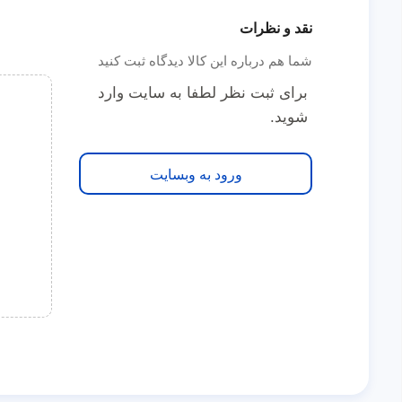
نقد و نظرات
شما هم درباره این کالا دیدگاه ثبت کنید
برای ثبت نظر لطفا به سایت وارد
شوید.
ورود به وبسایت