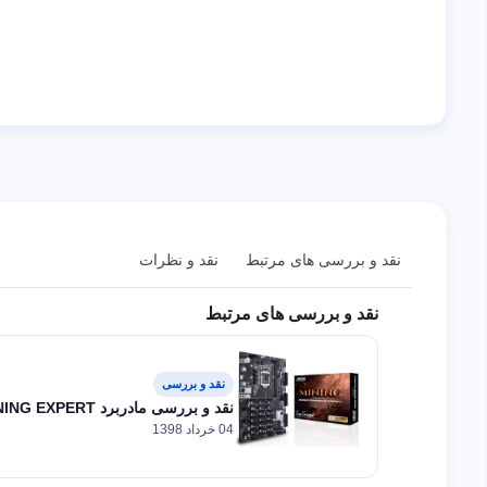
نقد و بررسی های مرتبط
نقد و نظرات
نقد و بررسی های مرتبط
نقد و بررسی
نقد و بررسی مادربرد ASUS B250 MINING EXPERT: پول پارو کنید!
04 خرداد 1398