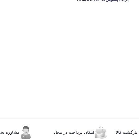
ازگشت کالا
امکان پرداخت در محل
مشاوره ت