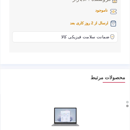
ناموجود
ارسال از 2 روز کاری بعد
ضمانت سلامت فیزیکی کالا
محصولات مرتبط