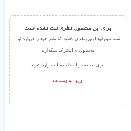
برای این محصول نظری ثبت نشده است
شما میتوانید اولین نفری باشید که نظر خود را درباره این
محصول به اشتراک میگذارید
برای ثبت نظر لطفا به سایت وارد شوید.
ورود به وبسایت