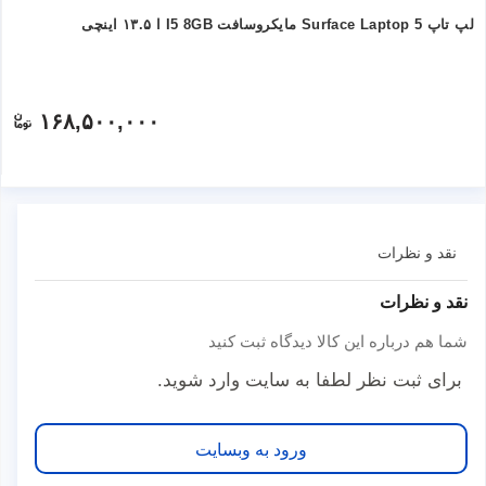
لپ تاپ Surface Laptop 5 مایکروسافت I5 8GB ا ۱۳.۵ اینچی
۱۶۸,۵۰۰,۰۰۰
نقد و نظرات
نقد و نظرات
شما هم درباره این کالا دیدگاه ثبت کنید
برای ثبت نظر لطفا به سایت وارد شوید.
ورود به وبسایت