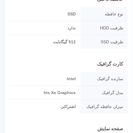
نوع حافظه
SSD
ظرفیت HDD
ندارد
ظرفیت SSD
512 گیگابایت
کارت گرافیک
سازنده گرافیک
Intel
مدل گرافیک
Iris Xe Graphics
میزان حافظه گرافیک
اشتراکی
صفحه نمایش