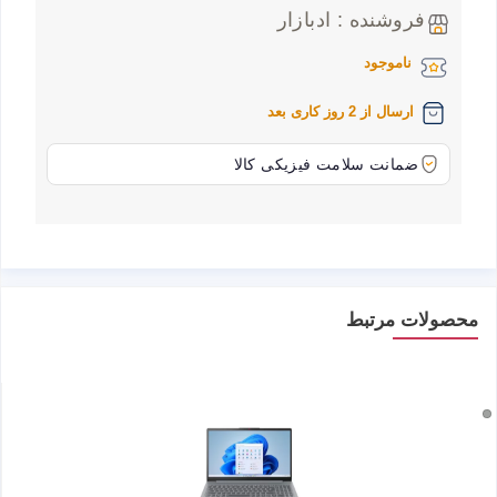
فروشنده : ادبازار
ناموجود
ارسال از 2 روز کاری بعد
ضمانت سلامت فیزیکی کالا
محصولات مرتبط