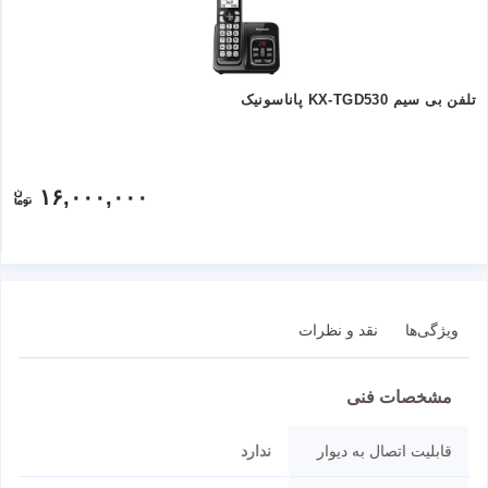
تلفن بی سیم KX-TGD530 پاناسونیک
۱۶,۰۰۰,۰۰۰
ویژگی‌ها
نقد و نظرات
مشخصات فنی
قابلیت اتصال به دیوار
ندارد