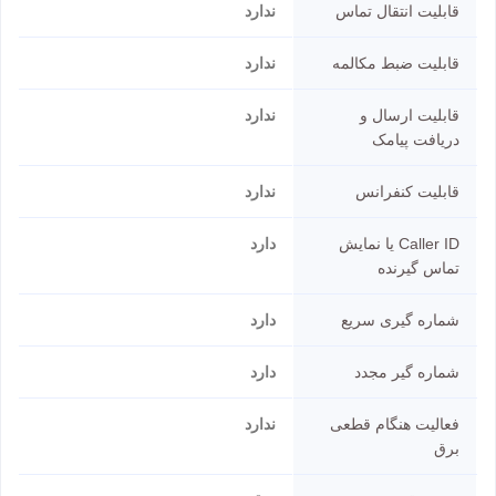
قابلیت انتقال تماس
ندارد
قابلیت ضبط مکالمه
ندارد
قابلیت ارسال و
ندارد
دریافت پیامک
قابلیت کنفرانس
ندارد
Caller ID یا نمایش
دارد
تماس گیرنده
شماره گیری سریع
دارد
شماره گیر مجدد
دارد
فعالیت هنگام قطعی
ندارد
برق