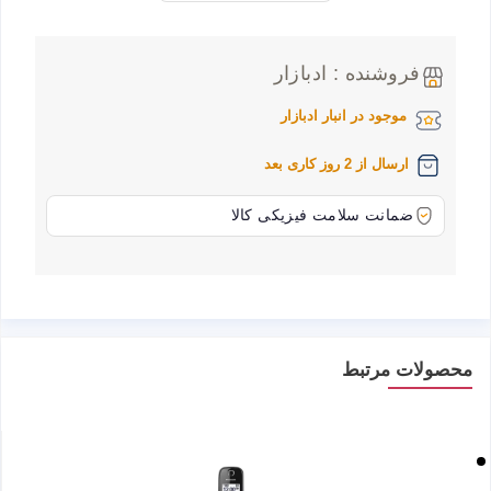
فروشنده : ادبازار
موجود در انبار ادبازار
ارسال از 2 روز کاری بعد
ضمانت سلامت فیزیکی کالا
محصولات مرتبط