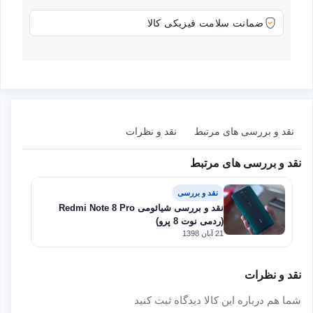
ضمانت سلامت فیزیکی کالا
نقد و بررسی های مرتبط
نقد و نظرات
نقد و بررسی های مرتبط
نقد و بررسی
نقد و بررسی شیائومی Redmi Note 8 Pro
(ردمی نوت 8 پرو)
21 آبان 1398
نقد و نظرات
شما هم درباره این کالا دیدگاه ثبت کنید