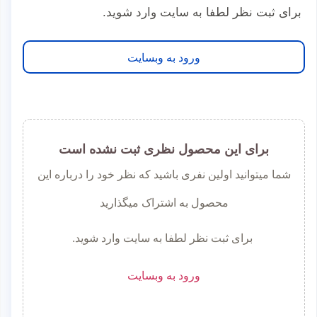
برای ثبت نظر لطفا به سایت وارد شوید.
ورود به وبسایت
برای این محصول نظری ثبت نشده است
شما میتوانید اولین نفری باشید که نظر خود را درباره این
محصول به اشتراک میگذارید
برای ثبت نظر لطفا به سایت وارد شوید.
ورود به وبسایت