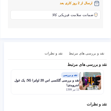
ارسال از 2 روز کاری بعد
ضمانت سلامت فیزیکی کالا
نقد و بررسی های مرتبط
نقد و نظرات
نقد و بررسی های مرتبط
نقد و بررسی
نقد و بررسی گلکسی اس 20 اولترا 5G: یک غول
اندرویدی!
11 تیر 1399
نقد و نظرات