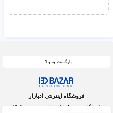
بازگشت به بالا
فروشگاه اینترنتی ادبازار
فروشگاه اینترنتی ادبازار به طوررسمی در سال 93