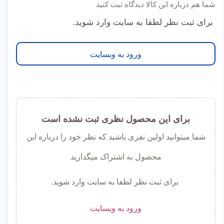
شما هم درباره این کالا دیدگاه ثبت کنید
برای ثبت نظر لطفا به سایت وارد شوید.
ورود به وبسایت
برای این محصول نظری ثبت نشده است
شما میتوانید اولین نفری باشید که نظر خود را درباره این
محصول به اشتراک میگذارید
برای ثبت نظر لطفا به سایت وارد شوید.
ورود به وبسایت