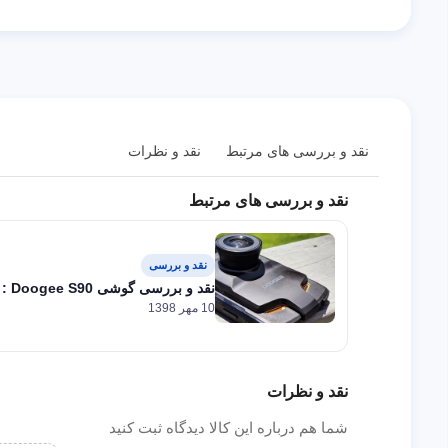
نقد و بررسی های مرتبط
نقد و نظرات
نقد و بررسی های مرتبط
نقد و بررسی
نقد و بررسی گوشی Doogee S90 : یک گوشی مقاوم و پرقدرت
10 مهر 1398
نقد و نظرات
شما هم درباره این کالا دیدگاه ثبت کنید