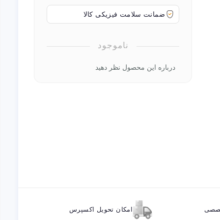
ضمانت سلامت فیزیکی کالا
ناموجود
درباره این محصول نظر دهید
خصصی
امکان تحویل اکسپرس