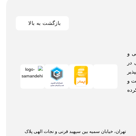
بازگشت به بالا
اخلی و
 در
ذیر
ت و
رده
تهران، خیابان سمیه بین سپهبد قرنی و نجات الهی پلاک