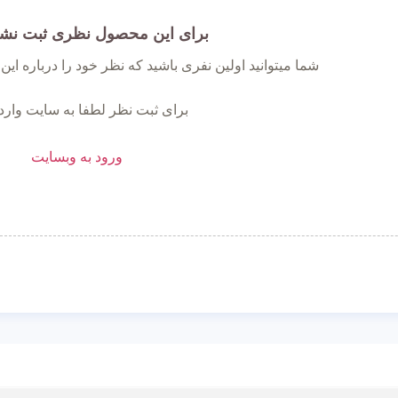
برای این محصول نظری ثبت نش
شما میتوانید اولین نفری باشید که نظر خود را درباره ای
برای ثبت نظر لطفا به سایت وارد
ورود به وبسایت