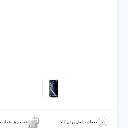
ضمانت اصل بودن کالا
هفت روز ضمانت ب