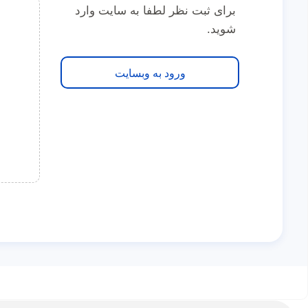
برای ثبت نظر لطفا به سایت وارد
شوید.
ورود به وبسایت