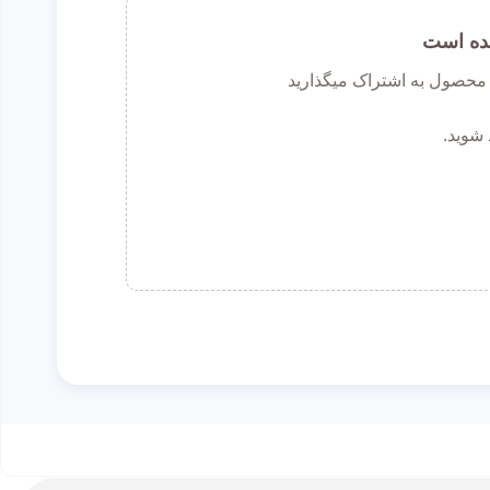
ده است
ن محصول به اشتراک میگذارید
 شوید.