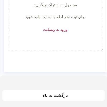
محصول به اشتراک میگذارید
برای ثبت نظر لطفا به سایت وارد شوید.
ورود به وبسایت
بازگشت به بالا