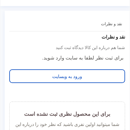
نقد و نظرات
نقد و نظرات
شما هم درباره این کالا دیدگاه ثبت کنید
برای ثبت نظر لطفا به سایت وارد شوید.
ورود به وبسایت
برای این محصول نظری ثبت نشده است
شما میتوانید اولین نفری باشید که نظر خود را درباره این