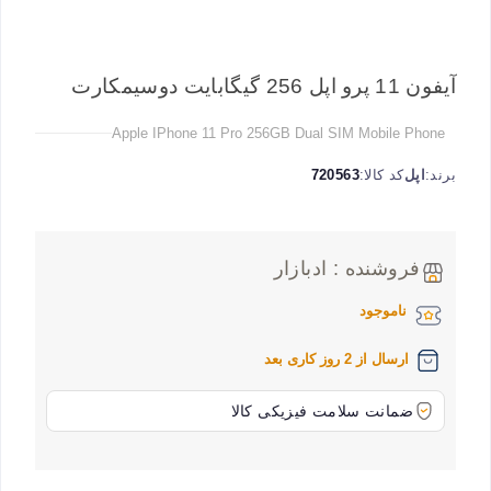
آیفون 11 پرو اپل 256 گیگابایت دوسیمکارت
Apple IPhone 11 Pro 256GB Dual SIM Mobile Phone
برند:
اپل
کد کالا:
720563
فروشنده : ادبازار
ناموجود
ارسال از 2 روز کاری بعد
ضمانت سلامت فیزیکی کالا