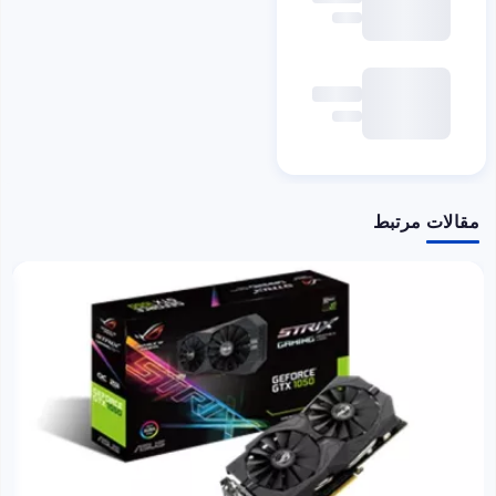
مقالات مرتبط