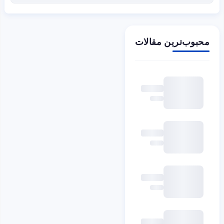
محبوب‌ترین مقالات