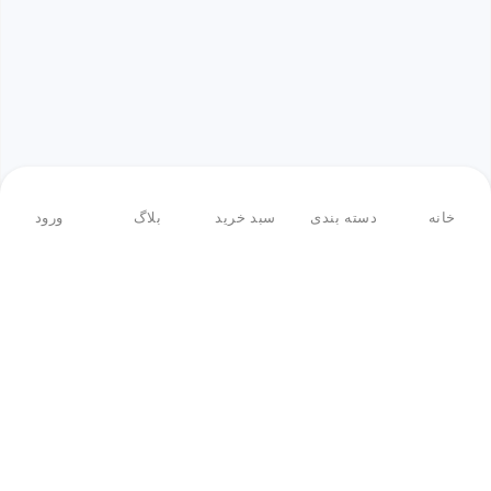
خانه
دسته بندی
سبد خرید
بلاگ
ورود
بازگشت به بالا