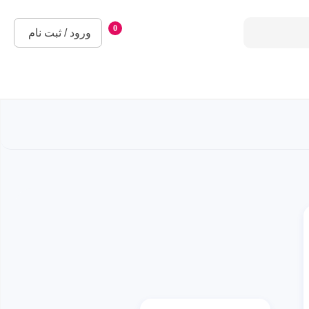
0
ورود / ثبت نام