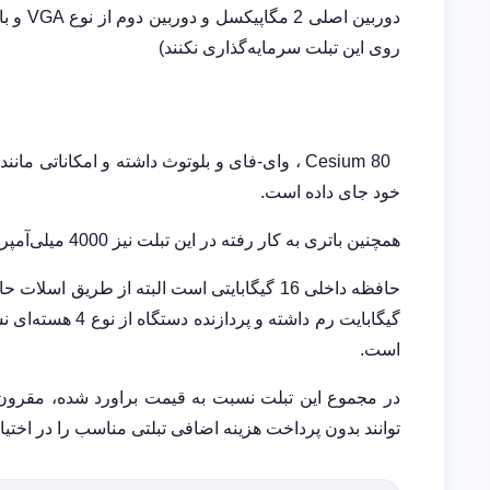
روی این تبلت سرمایه‌گذاری نکنند)
خود جای داده است.
همچنین باتری به کار رفته در این تبلت نیز 4000 میلی‌آمپر تعریف‌شده که از طریق مینی یو اس بی شارژ می‌شود.
است.
در مجموع این تبلت نسبت به قیمت براورد شده، مقرون 
توانند بدون پرداخت هزینه اضافی تبلتی مناسب را در اختیار