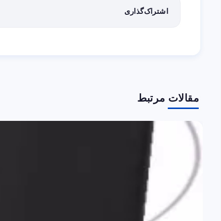
اشتراک‌گذاری
مقالات مرتبط