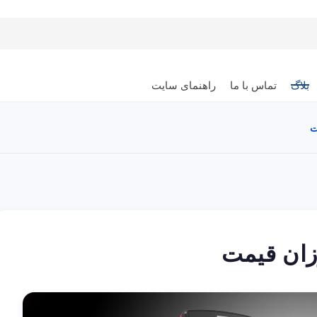
بلاگ
تماس با ما
راهنمای سایت
ت
رزان قیمت