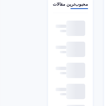
محبوب‌ترین مقالات