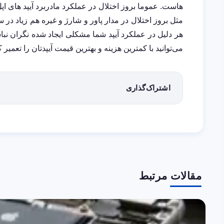
هاست. عموما بروز اختلال در عملکرد مادربرد آیپد های ا
مثل بروز اختلال در مدار پاور و شارژ و غیره هم زیاد در 
هر دلیل در عملکرد آیپد شما مشکلی ایجاد شده نگران نب
می‌توانید با کمترین هزینه و بهترین قیمت آیپدتان را تعمیر ک
اشتراک‌گذاری
مقالات مرتبط