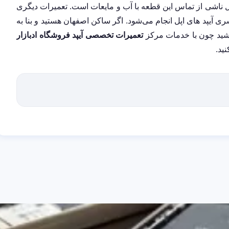
پل ناشی از تماس این قطعه با آب و مایعات است. تعمیرات دیگری
سری آیپد های اپل انجام می‌شود. اگر ساکن اصفهان هستید و بنا به
اشید چون با خدمات مرکز
تعمیرات تخصصی آیپد فروشگاه ادبازار
نید.