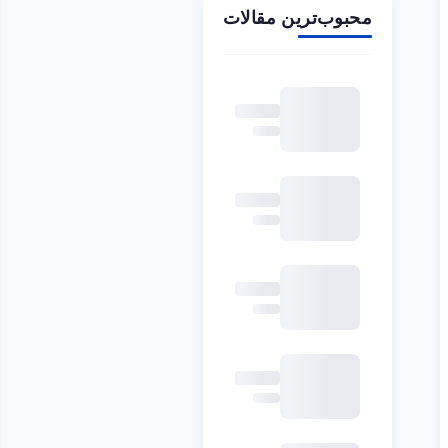
محبوب‌ترین مقالات