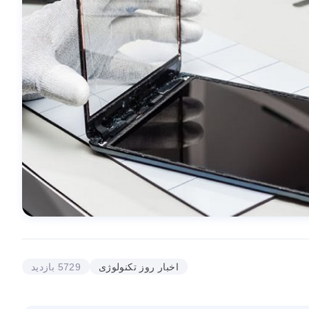
اخبار روز تکنولوژی
5729 بازدید