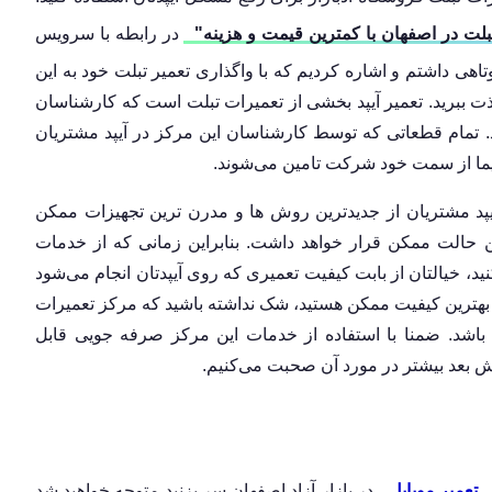
بلت در اصفهان با کمترین قیمت و هزینه"
در رابطه با سرویس
اهی داشتم و اشاره کردیم که با واگذاری تعمیر تبلت خود به این
ذت ببرید. تعمیر آیپد بخشی از تعمیرات تبلت است که کارشناسان
. تمام قطعاتی که توسط کارشناسان این مرکز در آیپد مشتریان
قیما از سمت خود شرکت تامین می‌شوند.
پد مشتریان از جدیدترین روش ها و مدرن ترین تجهیزات ممکن
رین حالت ممکن قرار خواهد داشت. بنابراین زمانی که از خدمات
ید، خیالتان از بابت کیفیت تعمیری که روی آیپدتان انجام می‌شود
با بهترین کیفیت ممکن هستید، شک نداشته باشید که مرکز تعمیرات
اب باشد. ضمنا با استفاده از خدمات این مرکز صرفه جویی قابل
خش بعد بیشتر در مورد آن صحبت می‌کنیم.
تعمیر موبایل
در بازار آزاد اصفهان سر بزنید متوجه خواهید شد