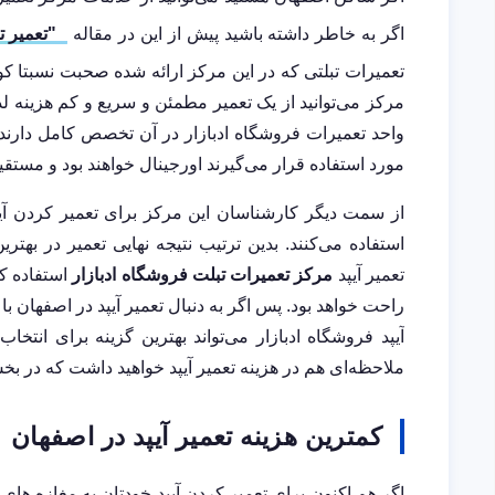
اگر به خاطر داشته باشید پیش از این در مقاله
"تعمیر ت
تعمیرات تبلتی که در این مرکز ارائه شده صحبت نسبتا کوت
مرکز می‌توانید از یک تعمیر مطمئن و سریع و کم هزینه ل
واحد تعمیرات فروشگاه ادبازار در آن تخصص کامل دارند
مورد استفاده قرار می‌گیرند اورجینال خواهند بود و مست
از سمت دیگر کارشناسان این مرکز برای تعمیر کردن آی
استفاده می‌کنند. بدین ترتیب نتیجه نهایی تعمیر در بهت
تعمیر آیپد
مرکز تعمیرات تبلت فروشگاه ادبازار
استفاده کن
راحت خواهد بود. پس اگر به دنبال تعمیر آیپد در اصفهان 
آیپد فروشگاه ادبازار می‌تواند بهترین گزینه برای انتخ
ملاحظه‌ای هم در هزینه تعمیر آیپد خواهید داشت که در ب
کمترین هزینه تعمیر آیپد در اصفهان
اگر هم اکنون برای تعمیر کردن آیپد خودتان به مغازه های