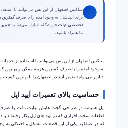
ساکنین اصفهان از این پس می‌توانند با استفاد
برای آیپدشان به وجود آمده را با صرف
کمترین ه
تخصصی تبلت
فروشگاه ادبازار می‌توانید
تعمیر 
ما همراه باشید.
ساکنین اصفهان از این پس می‌توانند با استفاده از خدما
به وجود آمده را با صرف کمترین هزینه ممکن و بهترین کی
ادبازار می‌توانید تعمیر آیپد در اصفهان را با بهترین کیفیت 
حساسیت بالای تعمیرات آیپد اپل
اپل همیشه در طراحی گجت هایش نهایت دقت را صرف می‌
قطعات سخت افزاری که در آیپد های اپل بکار رفته‌اند با دق
که در عملکرد یکی از این قطعات مشکل و اختلالی به وجود