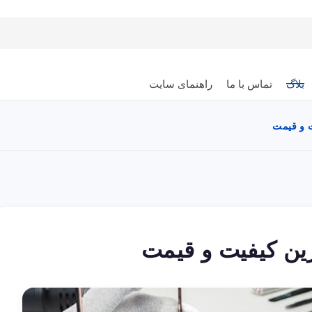
بلاگ
تماس با ما
راهنمای سایت
ت و قیمت
ترین کیفیت و قیمت