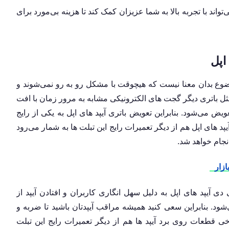
تواند با تجربه بالا به شما عزیزان کمک کند تا هزینه بی‌مورد برای
اپل
وضوع بدان معنا نیست که هیچوقت با مشکل رو به رو نمی‌شوند و
مثل باتری دیگر گجت های الکترونیکی مشابه به مرور زمان با افت
 می‌شود. بنابراین تعویض باتری آیپد های اپل به یکی از رایج
 های اپل هم از دیگر تعمیرات رایج این تبلت ها به شمار می‌رود
جام خواهد شد.
قع تعویض ال سی دی آیپد های اپل به دلیل سهل انگاری کاربران و افتادن آیپد از
. بنابراین سعی کنید همیشه مراقب آیپدتان باشید تا ضربه و
ی قطعات روی برد آیپد ها هم از دیگر تعمیرات رایج این تبلت