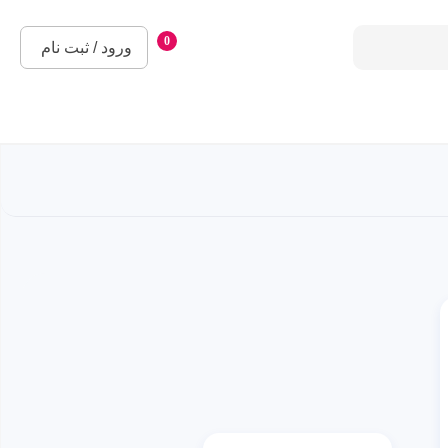
0
ورود / ثبت نام