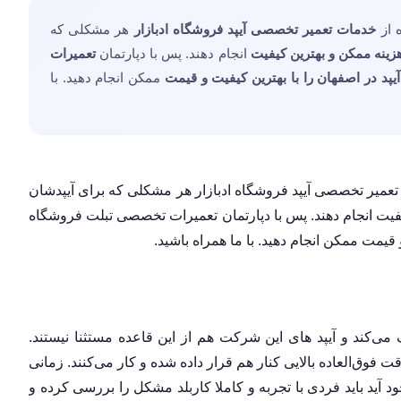
ه از
خدمات تعمیر تخصصی آیپد فروشگاه ادبازار
هر مشکلی که
زینه ممکن و بهترین کیفیت
انجام دهند. پس با دپارتمان
تعمیرات
آیپد در اصفهان را با بهترین کیفیت و قیمت
ممکن انجام دهید. با
ت تعمیر تخصصی آیپد فروشگاه ادبازار هر مشکلی که برای آیپدشان
فیت انجام دهند. پس با دپارتمان تعمیرات تخصصی تبلت فروشگاه
و قیمت ممکن انجام دهید. با ما همراه باشید.
کند و آیپد های این شرکت هم از این قاعده مستثنا نیستند.
ت فوق‌العاده بالایی کنار هم قرار داده شده و کار می‌کنند. زمانی
 آید باید فردی با تجربه و کاملا کاربلد مشکل را بررسی کرده و