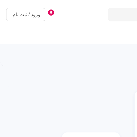
0
ورود / ثبت نام