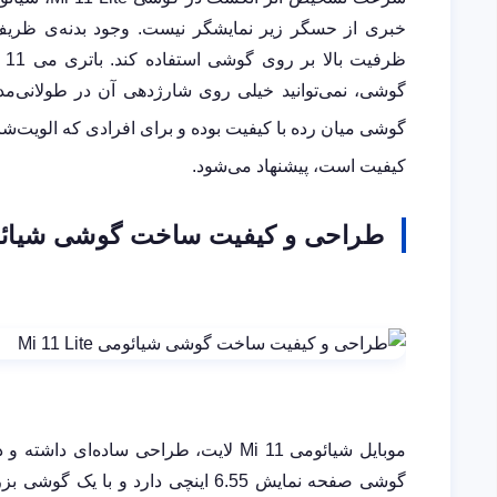
خبری از حسگر زیر نمایشگر نیست. وجود بدنه‌ی ظریف 
ظرفیت بالا بر روی گوشی استفاده کند. باتری می 11 لایت
گوشی میان رده با کیفیت بوده و برای افرادی که الویت‌شا
کیفیت است، پیشنهاد می‌شود.
طراحی و کیفیت ساخت گوشی شیائ
موبایل شیائومی Mi 11 لایت، طراحی سا
گوشی صفحه نمایش 6.55 اینچی دارد و 