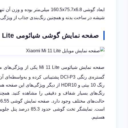
شیشه در ساخت بدنه و همچنین رنگ‌بندی جذاب از ویژگی‌های کلیدی بخش 
صفحه نمایش گوشی شیائومی Mi 11 Lite
صفحه نمایش شیائومی Mi 11 Lite یکی از ویژگی‌های مهم این گوشی است.
رنگ‌های بسیار شفاف و دقیقی را مشاهده کنید. همچنی
است. نمایشگر تخت گوش
هستیم.