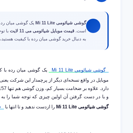
گوشی شیائومی Mi 11 Lite
یک گوشی میان رده 
است.
قیمت موبایل شیائومی می 11 لایت
با توج
به دنبال خرید گوشی میان رده با کیفیت هستید،
گوشی شیائومی Mi 11 Lite
یک گوشی میان رده با کی
و با در دست گرفتن آن اولین چیزی که توجه شما را به
گوشی شیائومی Mi 11 Lite
را ازدست ندهید و تا انتها با
ف