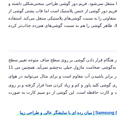
منتقل نمی‌شود. فریم دور گوشی طراحی منحنی‌شکلی داشته و
. فریم دور گوشی از جنس پلاستیک است اما قاب پشتی گوشی از
فاوتی را به نسبت گوشی‌های پلاستیکی منتقل می‌کند. استفاده
ا، ظاهر گوشی را هم به نسبت گوشی‌های هم‌رده جذاب‌تر کرده
 در هنگام قرار دادن گوشی بر روی سطح صاف متوجه تغییر سطح
آن می‌شوید، اما در هنگام در دست گرفتن و نگاه کردن به‌گوشی ضخامت ماژول خیلی به‌چشم نمی‌آید. همچنین می 11
فاده کرده و با وجود IP53 در برابر پاشیدن آب مقاوم است و برای مثال می‌توانید در هوای
اری گوشی کلید پاور و کم و زیاد کردن صدا قرار گرفته و بر روی
USB Type و اسلات سیم کارت و کارت حافظه است. این گوشی از دو سیم کارت به صورت