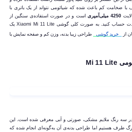
با ضخامت کم باعث شده که شیائومی نتواند از یک باتری با
4250 میلی‌آمپری
است و در صورت استفاده‌ی سنگین از
گوشی، نمی‌توانید خیلی روی شارژدهی آن در طولانی‌مدت حساب کنید. به صورت کلی گوشی Xiaomi Mi 11 Lite یک
ن از
خرید گوشی
طراحی زیبا بدنه، وزن کم و صفحه نمایش با
ومی
Mi 11 Lite
ده‌ای داشته و در سه رنگ ملایم مشکی، صورتی و آبی معرفی شده است. این
با یک گوشی بزرگ‌ طرف هستیم اما طراحی بدنه‌ی آن به‌گونه‌ای انجام شده که