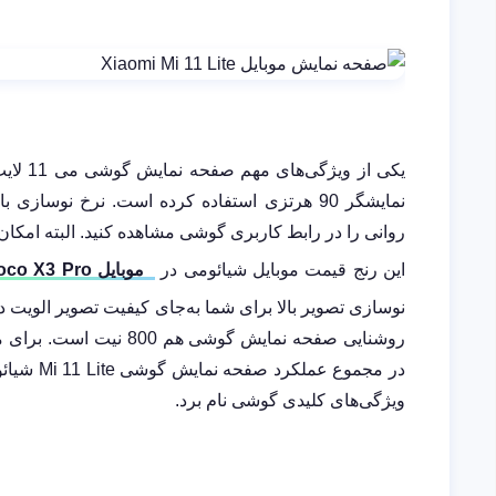
یکی از
این رنج قیمت موبایل شیائومی در
موبایل
oco X3 Pro
در مجموع 
ویژگی‌های کلیدی گوشی نام برد.