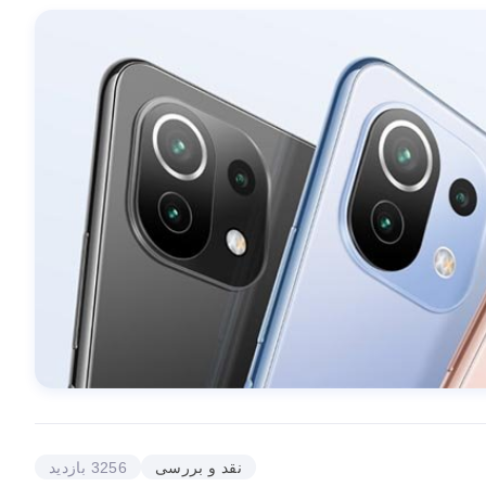
نقد و بررسی
3256 بازدید