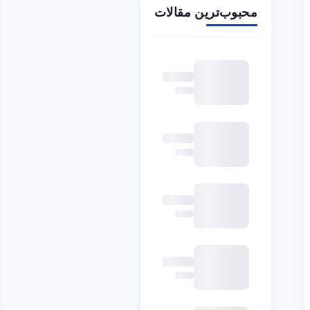
محبوب‌ترین مقالات