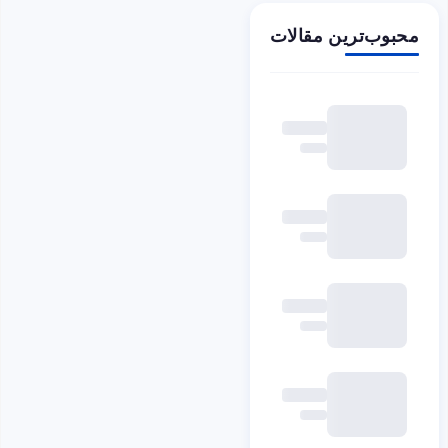
محبوب‌ترین مقالات