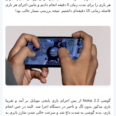
هر بازی را برای مدت زمان 5 دقیقه انجام دادیم و مابین اجرای هر بازی
فاصله زمانی 15 دقیقه‌ای داشتیم. نتیجه بررسی بسیار جالب بود!
گوشی Nokia 2.2 از پس اجرای بازی پابجی موبایل بر آمد و تقریبا
بازی مذکور بدون لگ و تاخیر در دستگاه اجرا شد. البته در حین انجام
بازی، بدنه گوشی به شدت داغ شد و سرعت خالی شدن شارژ باتری به