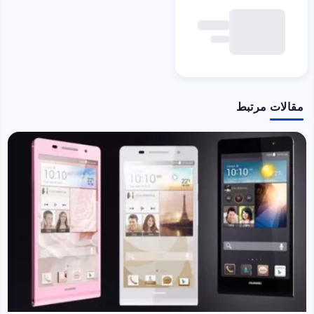
مقالات مرتبط