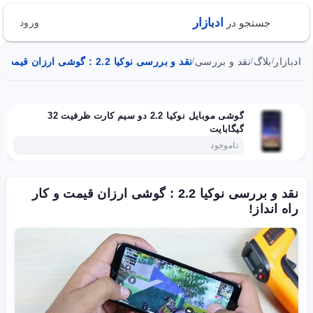
ادبازار
جستجو در
ورود
ادبازار
بلاگ
نقد و بررسی
نقد و بررسی نوکیا 2.2 : گوشی ارزان قیمت و کار راه انداز!
/
/
/
گوشی موبایل نوکیا 2.2 دو سیم‌ کارت ظرفیت 32
گیگابایت
ناموجود
نقد و بررسی نوکیا 2.2 : گوشی ارزان قیمت و کار
راه انداز!