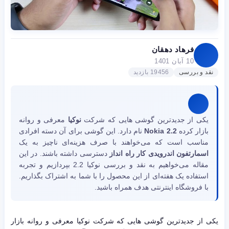
فرهاد دهقان
10 آبان 1401
نقد و بررسی
19456 بازدید
یکی از جدیدترین گوشی هایی که شرکت
نوکیا
معرفی و روانه
بازار کرده
Nokia 2.2
نام دارد. این گوشی برای آن دسته افرادی
مناسب است که می‌خواهند با صرف هزینه‌ای ناچیز به یک
اسمارتفون اندرویدی کار راه انداز
دسترسی داشته باشند. در این
مقاله می‌خواهیم به نقد و بررسی نوکیا 2.2 بپردازیم و تجربه
استفاده یک هفته‌ای از این محصول را با شما به اشتراک بگذاریم.
با فروشگاه اینترنتی هدف همراه باشید.
یکی از جدیدترین گوشی هایی که شرکت نوکیا معرفی و روانه بازار