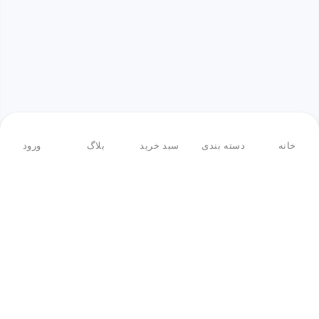
خانه
دسته بندی
سبد خرید
بلاگ
ورود
بازگشت به بالا