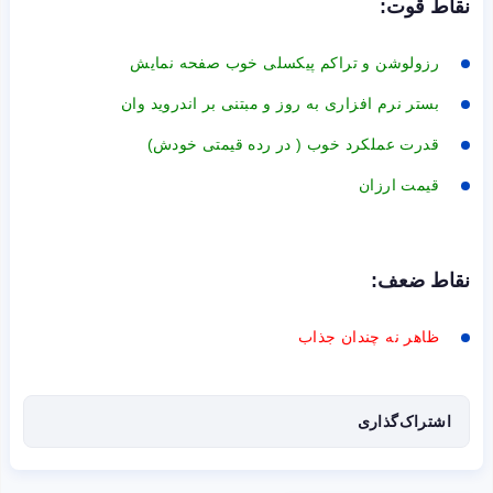
نقاط قوت:
رزولوشن و تراکم پیکسلی خوب صفحه نمایش
بستر نرم افزاری به روز و مبتنی بر اندروید وان
قدرت عملکرد خوب ( در رده قیمتی خودش)
قیمت ارزان
نقاط ضعف:
ظاهر نه چندان جذاب
اشتراک‌گذاری