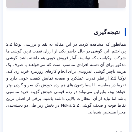
نتیجه‌گیری
همانطور که مشاهده کردید در این مقاله به نقد و بررسی نوکیا 2.2
پرداختیم. این گوشی در حال حاضر یکی از ارزان قیمت ترین گوشی ها
شرکت نوکیاست که توانسته آمار فروش خوبی هم داشته باشد. گوشی
مذکور برای آن دسته افرادی مناسب است که می‌خواهند با صرف یک
هزینه ناچیز گوشی اندرویدی برای انجام کارهای روزمره خریداری کند.
نوکیا 2.2 از نظر قدرت عملکرد و صفحه نمایش کیفیت خوبی دارد و
تقریبا در مقایسه با اسمارتفون های هم رده خودش یک سر و گردن بهتر
خواهد بود، بنابراین می‌تواند در رده قیمتی خودش گزینه خرید مناسبی
باشد اما نباید از آن انتظارات بالایی داشته باشید. برخی از اصلی ترین
نقاط قوت و ضعف گوشی Nokia 2.2 در بخش زیر طی دو دسته‌بندی
مجزا مشخص شده‌اند.