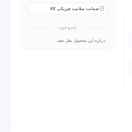
ضمانت سلامت فیزیکی کالا
ناموجود
درباره این محصول نظر دهید