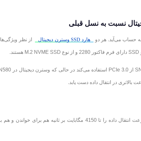
هارد SSD وسترن دیجیتال
ت بالاتری در انتقال داده دست یابد.