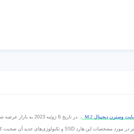
، در تاریخ 6 ژوئیه 2023
جدید آن صحبت کرده و به نقد و بررسی آن خواهیم پرداخت.