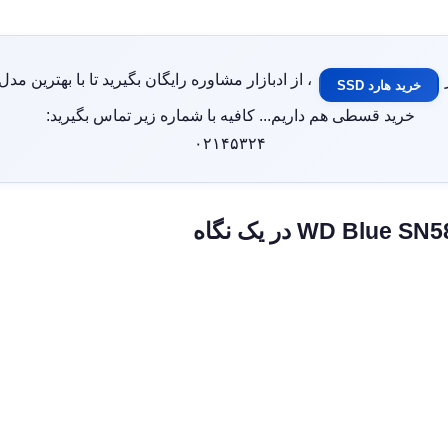
، از ادبازار مشاوره رایگان بگیرید تا با بهترین مدل‌ه
خرید هارد SSD
خرید قسطی هم داریم... کافیه با شماره زیر تماس بگیرید:
۰۲۱۴۵۳۲۴