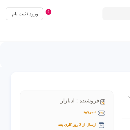
0
ورود / ثبت نام
ایت
فروشنده : ادبازار
ناموجود
ارسال از 2 روز کاری بعد