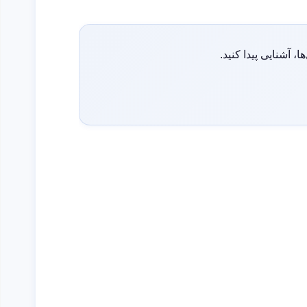
ا، آشنایی پیدا کنید.