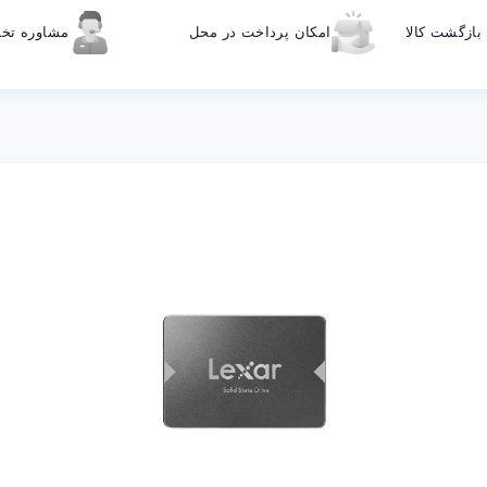
ازگشت کالا
امکان پرداخت در محل
مشاوره ت