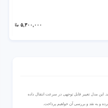
۵,۳۰۰,۰۰۰
 به بازار عرضه شد. این مدل تغییر قابل توجهی در سرعت انتقال داده