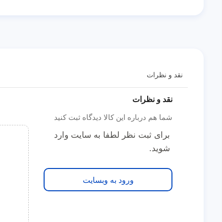
نقد و نظرات
نقد و نظرات
شما هم درباره این کالا دیدگاه ثبت کنید
برای ثبت نظر لطفا به سایت وارد
شوید.
ورود به وبسایت