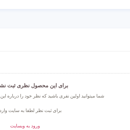
برای این محصول نظری ثبت نش
شما میتوانید اولین نفری باشید که نظر خود را درباره ای
برای ثبت نظر لطفا به سایت وارد
ورود به وبسایت