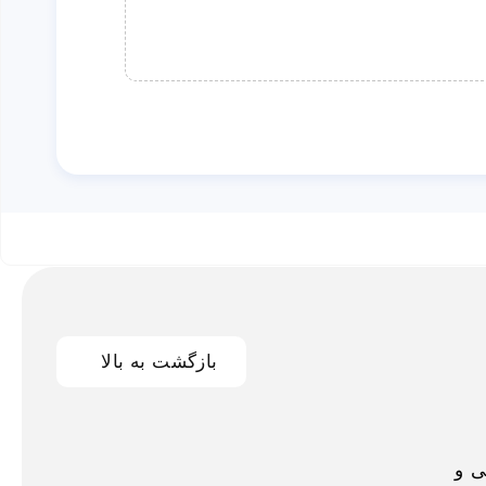
بازگشت به بالا
اخلی و