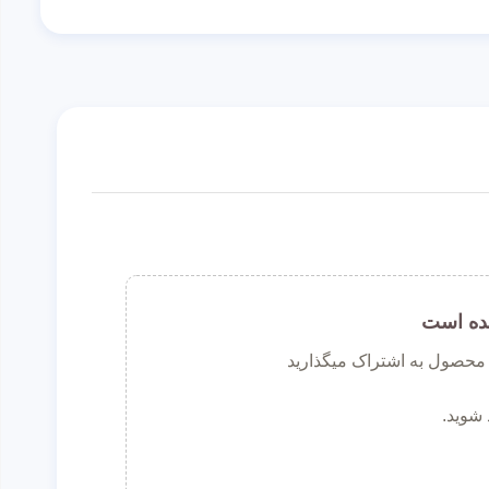
ده است
ن محصول به اشتراک میگذارید
 شوید.