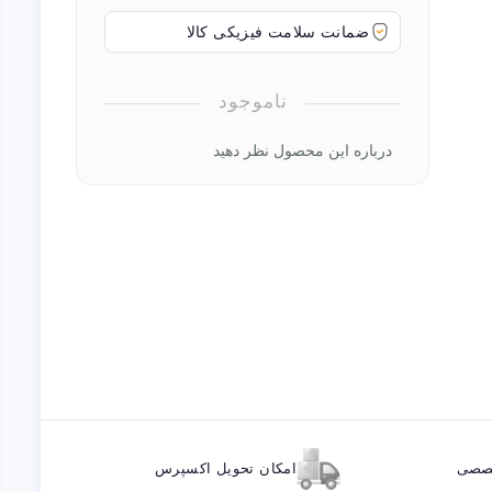
ضمانت سلامت فیزیکی کالا
ناموجود
درباره این محصول نظر دهید
خصصی
امکان تحویل اکسپرس