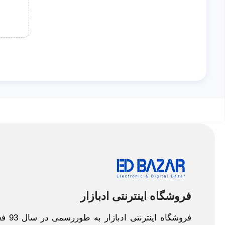
فروشگاه اینترنتی ادبازار
فروش