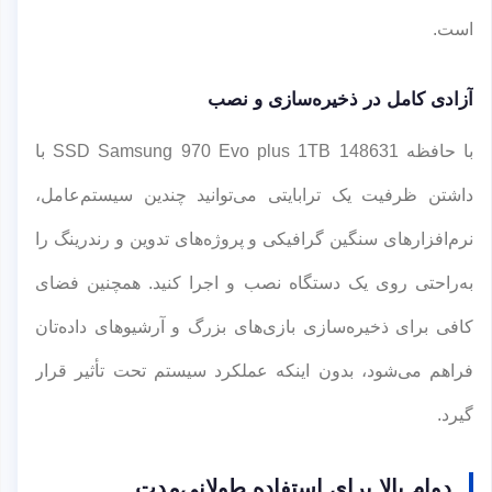
است.
آزادی کامل در ذخیره‌سازی و نصب
با حافظه SSD Samsung 970 Evo plus 1TB 148631 با
داشتن ظرفیت یک ترابایتی می‌توانید چندین سیستم‌عامل،
نرم‌افزارهای سنگین گرافیکی و پروژه‌های تدوین و رندرینگ را
به‌راحتی روی یک دستگاه نصب و اجرا کنید. همچنین فضای
کافی برای ذخیره‌سازی بازی‌های بزرگ و آرشیوهای داده‌تان
فراهم می‌شود، بدون اینکه عملکرد سیستم تحت تأثیر قرار
گیرد.
دوام بالا برای استفاده طولانی‌مدت