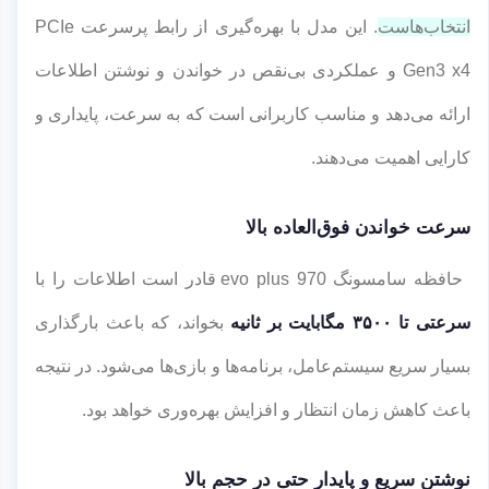
انتخاب‌هاست
. این مدل با بهره‌گیری از رابط پرسرعت PCIe
Gen3 x4 و عملکردی بی‌نقص در خواندن و نوشتن اطلاعات
ارائه می‌دهد و مناسب کاربرانی است که به سرعت، پایداری و
کارایی اهمیت می‌دهند.
سرعت خواندن فوق‌العاده بالا
حافظه سامسونگ 970 evo plus قادر است اطلاعات را با
سرعتی تا ۳۵۰۰ مگابایت بر ثانیه
بخواند، که باعث بارگذاری
بسیار سریع سیستم‌عامل، برنامه‌ها و بازی‌ها می‌شود. در نتیجه
باعث کاهش زمان انتظار و افزایش بهره‌وری خواهد بود.
نوشتن سریع و پایدار حتی در حجم بالا