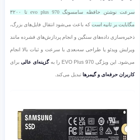
سرعت نوشتن حافظه سامسونگ 970 evo plus تا ۳۲۰۰
مگابایت بر ثانیه است
که باعث می‌شود انتقال فایل‌های بزرگ،
ذخیره‌سازی داده‌های سنگین و انجام پردازش‌های فشرده مانند
ویرایش ویدئو یا طراحی سه‌بعدی با سرعت و ثبات بالا انجام
می‌شود. این ویژگی 970 EVO Plus را به
گزینه‌ای عالی
برای
کاربران حرفه‌ای و گیمرها
تبدیل می‌کند.