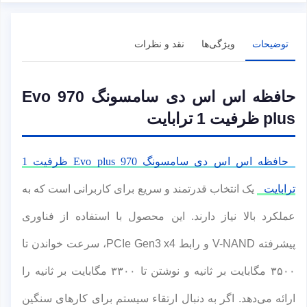
توضیحات
ویژگی‌ها
نقد و نظرات
حافظه اس اس دی سامسونگ 970 Evo
plus ظرفیت 1 ترابایت
حافظه اس اس دی سامسونگ 970 Evo plus ظرفیت 1
ترابایت
یک انتخاب قدرتمند و سریع برای کاربرانی است که به
عملکرد بالا نیاز دارند. این محصول با استفاده از فناوری
پیشرفته V-NAND و رابط PCIe Gen3 x4، سرعت خواندن تا
۳۵۰۰ مگابایت بر ثانیه و نوشتن تا ۳۳۰۰ مگابایت بر ثانیه را
ارائه می‌دهد. اگر به دنبال ارتقاء سیستم برای کارهای سنگین