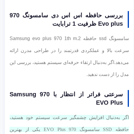
بررسی حافظه اس اس دی سامسونگ 970
Evo plus ظرفیت 1 ترابایت
سامسونگ ssd حافظه Samsung evo plus 970 1th m.2
سرعت بالا و عملکردی قدرتمند را در طراحی مدرن ارائه
می‌دهد.اگر به‌دنبال ارتقاء حرفه‌ای سیستم هستید، بررسی این
مدل را از دست ندهید.
سرعتی فراتر از انتظار با Samsung 970
EVO Plus
اگر به‌دنبال افزایش چشمگیر سرعت سیستم خود هستید،
حافظه SSD سامسونگ 970 EVO Plus یکی از بهترین