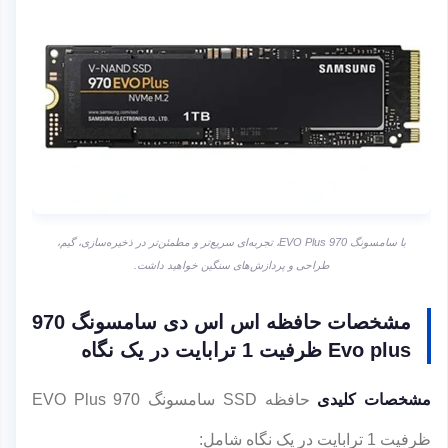
با سامسونگ 970 EVO Plus، تجربه‌ای سریع‌تر و مطمئن‌تر در ذخیره‌سازی، گیم،
طراحی و پردازش‌های سنگین خواهید داشت.
مشخصات حافظه اس اس دی سامسونگ 970
Evo plus ظرفیت 1 ترابایت در یک نگاه
مشخصات کلیدی
حافظه SSD سامسونگ 970 EVO Plus
ظرفیت 1 ترابایت در یک نگاه شامل: