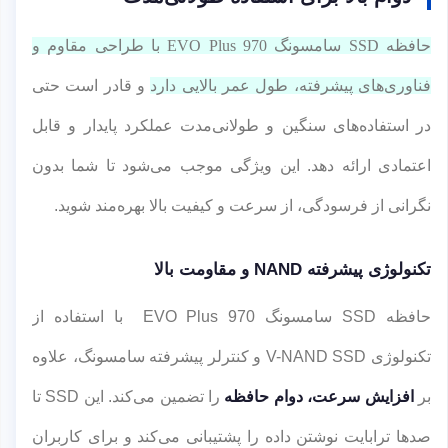
حافظه SSD سامسونگ 970 EVO Plus با طراحی مقاوم و
فناوری‌های پیشرفته، طول عمر بالایی دارد
و قادر است حتی
در استفاده‌های سنگین و طولانی‌مدت عملکرد پایدار و قابل
اعتمادی ارائه دهد. این ویژگی موجب می‌شود تا شما بدون
نگرانی از فرسودگی، از سرعت و کیفیت بالا بهره‌مند شوید.
تکنولوژی پیشرفته NAND و مقاومت بالا
حافظه SSD سامسونگ 970 EVO Plus با استفاده از
تکنولوژی V-NAND SSD و کنترلر پیشرفته سامسونگ، علاوه
بر
افزایش سرعت، دوام حافظه
را تضمین می‌کند. این SSD تا
صدها ترابایت نوشتن داده را پشتیبانی می‌کند و برای کاربران