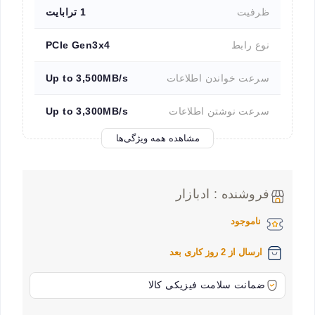
ظرفیت
1 ترابایت
نوع رابط
PCIe Gen3x4
سرعت خواندن اطلاعات
Up to 3,500MB/s
سرعت نوشتن اطلاعات
Up to 3,300MB/s
مشاهده همه ویژگی‌ها
فروشنده : ادبازار
ناموجود
ارسال از 2 روز کاری بعد
ضمانت سلامت فیزیکی کالا