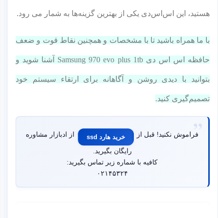
هستید، این اس‌اس‌دی یکی از بهترین گزینه‌ها به شمار می رود.
با ما همراه باشید تا با مشخصات و همچنین نقاط قوت و ضعف
حافظه اس اس دی Samsung 970 evo plus 1tb آشنا شوید و
بتوانید با دیدی روشن و آگاهانه برای ارتقاء سیستم خود
تصمیم‌گیری کنید.
فراموش نکنید! قبل از
از ادبازار مشاوره
خرید هارد ssd
رایگان بگیرید.
کافیه با شماره زیر تماس بگیرید:
۰۲۱۴۵۳۲۴