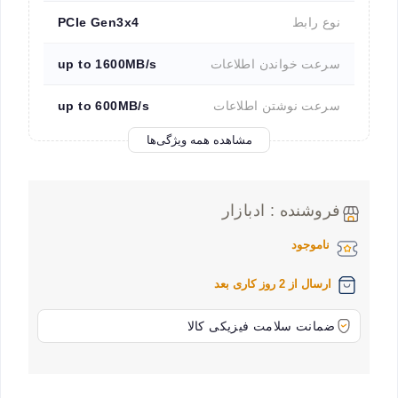
نوع رابط
PCIe Gen3x4
سرعت خواندن اطلاعات
up to 1600MB/s
سرعت نوشتن اطلاعات
up to 600MB/s
مشاهده همه ویژگی‌ها
فروشنده : ادبازار
ناموجود
ارسال از 2 روز کاری بعد
ضمانت سلامت فیزیکی کالا