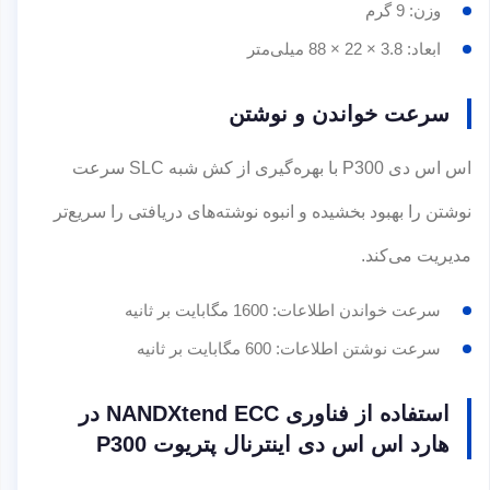
وزن: 9 گرم
ابعاد: 3.8 × 22 × 88 میلی‌متر
سرعت خواندن و نوشتن
اس اس دی P300 با بهره‌گیری از کش شبه SLC سرعت
نوشتن را بهبود بخشیده و انبوه نوشته‌های دریافتی را سریع‌تر
مدیریت می‌کند.
سرعت خواندن اطلاعات: 1600 مگابایت بر ثانیه
سرعت نوشتن اطلاعات: 600 مگابایت بر ثانیه
استفاده از فناوری NANDXtend ECC در
هارد اس اس دی اینترنال پتریوت P300