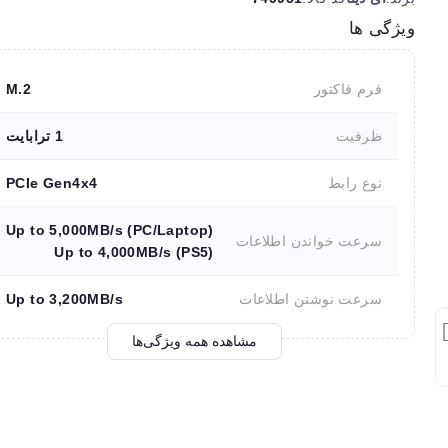
ویژگی ها
فرم فاکتور
M.2
ظرفیت
1 ترابایت
نوع رابط
PCIe Gen4x4
Up to 5,000MB/s (PC/Laptop)
سرعت خواندن اطلاعات
Up to 4,000MB/s (PS5)
سرعت نوشتن اطلاعات
Up to 3,200MB/s
مشاهده همه ویژگی‌ها