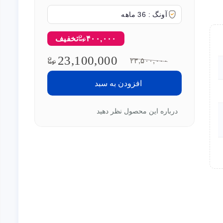
آونگ : 36 ماهه
۴۰۰,۰۰۰
تخفیف
23,100,000
۲۳,۵۰۰,۰۰۰
افزودن به سبد
درباره این محصول نظر دهید