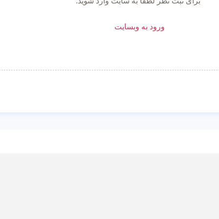
برای ثبت نظر لطفا به سایت وارد شوید.
ورود به وبسایت