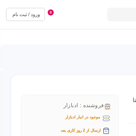
0
ورود / ثبت نام
 ای دیتا
فروشنده : ادبازار
موجود در انبار ادبازار
ارسال از 2 روز کاری بعد