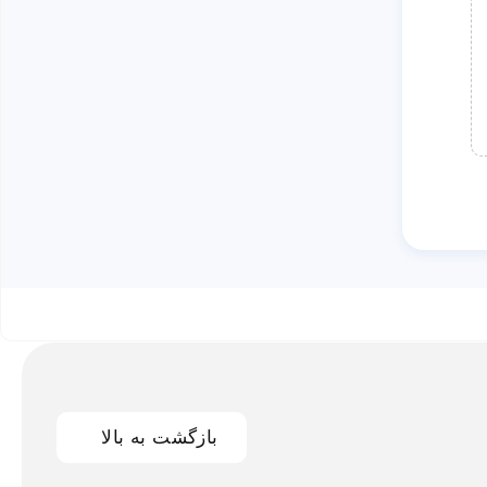
بازگشت به بالا