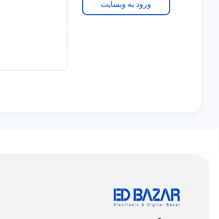
ورود به وبسایت