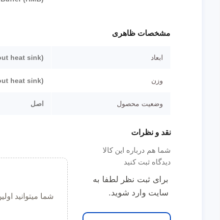
مشخصات ظاهری
ابعاد
ut heat sink)
وزن
out heat sink)
وضعیت محصول
اصل
نقد و نظرات
شما هم درباره این کالا
دیدگاه ثبت کنید
برای ثبت نظر لطفا به
سایت وارد شوید.
شما میتوانید اول