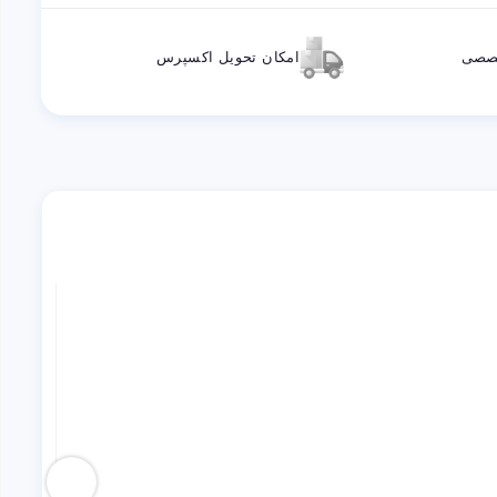
خصصی
امکان تحویل اکسپرس