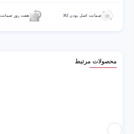
ضمانت اصل بودن کالا
هفت روز ضمانت ب
محصولات مرتبط