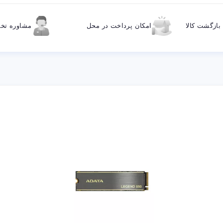
ازگشت کالا
امکان پرداخت در محل
مشاوره ت