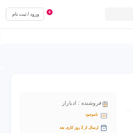
0
ورود / ثبت نام
فروشنده : ادبازار
ناموجود
ارسال از 2 روز کاری بعد