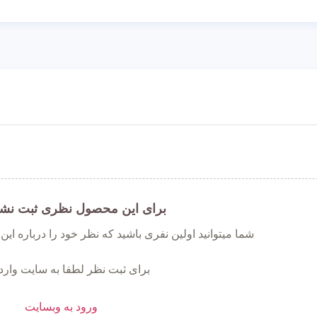
برای این محصول نظری ثبت نش
شما میتوانید اولین نفری باشید که نظر خود را درباره ای
برای ثبت نظر لطفا به سایت وارد
ورود به وبسایت