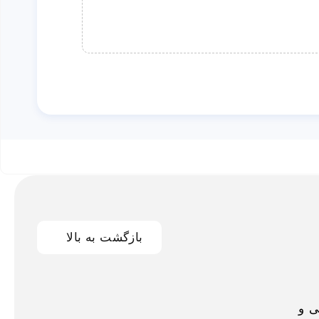
بازگشت به بالا
اخلی و