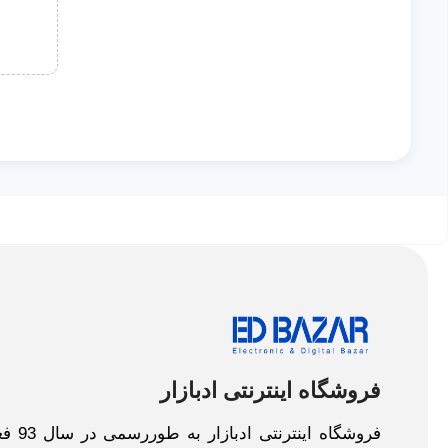
فروشگاه اینترنتی ادبازار
فروش