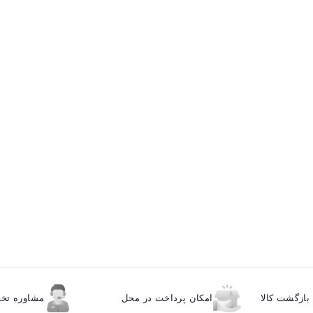
ازگشت کالا
امکان پرداخت در محل
مشاوره ت