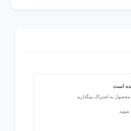
ده است
ن محصول به اشتراک میگذارید
 شوید.