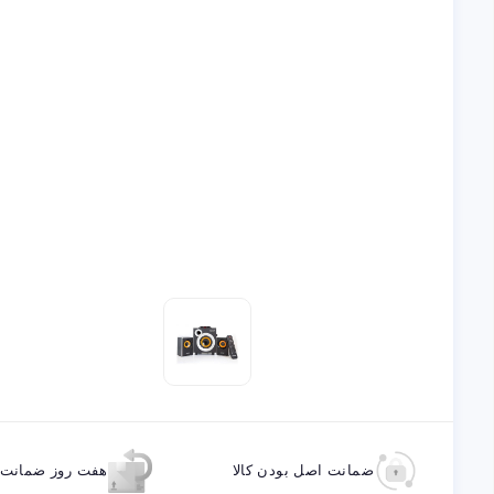
ضمانت اصل بودن کالا
هفت روز ضمانت ب