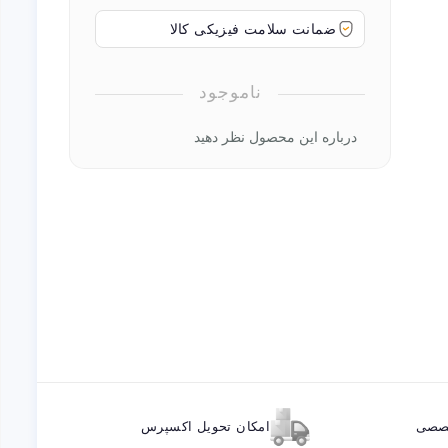
ضمانت سلامت فیزیکی کالا
ناموجود
درباره این محصول نظر دهید
خصصی
امکان تحویل اکسپرس