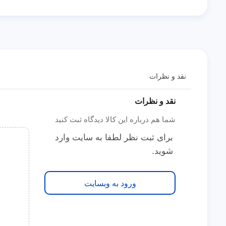
نقد و نظرات
نقد و نظرات
شما هم درباره این کالا دیدگاه ثبت کنید
برای ثبت نظر لطفا به سایت وارد
شوید.
ورود به وبسایت