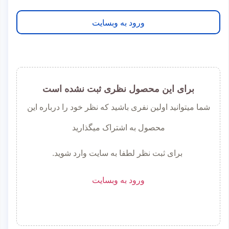
ورود به وبسایت
برای این محصول نظری ثبت نشده است
شما میتوانید اولین نفری باشید که نظر خود را درباره این
محصول به اشتراک میگذارید
برای ثبت نظر لطفا به سایت وارد شوید.
ورود به وبسایت