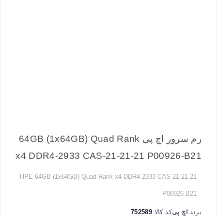
رم سرور اچ پی 64GB (1x64GB) Quad Rank
x4 DDR4-2933 CAS-21-21-21 P00926-B21
HPE 64GB (1x64GB) Quad Rank x4 DDR4-2933 CAS-21-21-21
P00926-B21
برند:
اچ پی
کد کالا:
752589