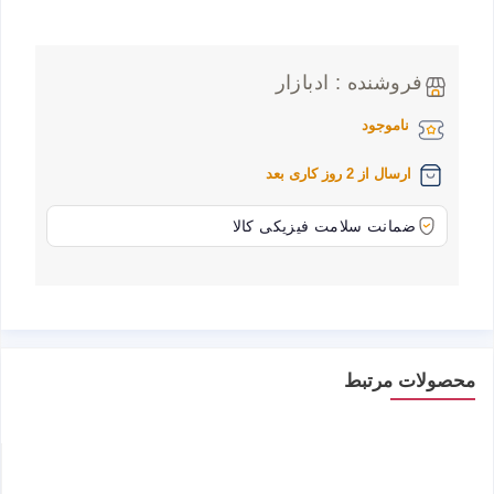
فروشنده : ادبازار
ناموجود
ارسال از 2 روز کاری بعد
ضمانت سلامت فیزیکی کالا
محصولات مرتبط