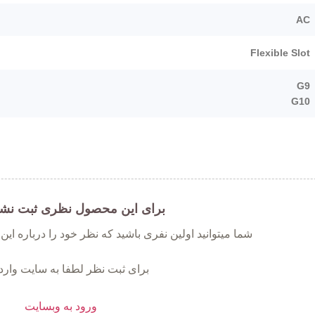
AC
Flexible Slot
G9
G10
برای این محصول نظری ثبت نش
شما میتوانید اولین نفری باشید که نظر خود را درباره ای
برای ثبت نظر لطفا به سایت وارد
ورود به وبسایت