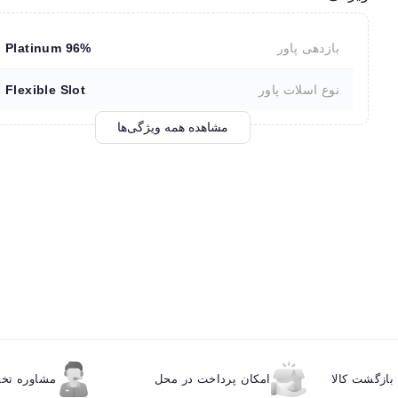
بازدهی پاور
96% Platinum
نوع اسلات پاور
Flexible Slot
مشاهده همه ویژگی‌ها
ازگشت کالا
امکان پرداخت در محل
مشاوره ت