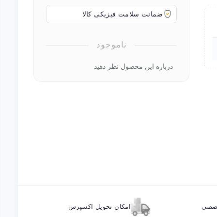
ضمانت سلامت فیزیکی کالا
ناموجود
درباره این محصول نظر دهید
خصصی
امکان تحویل اکسپرس