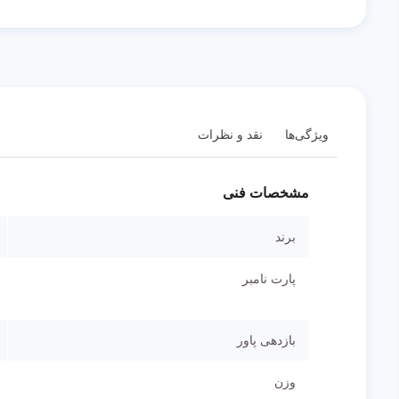
ویژگی‌ها
نقد و نظرات
مشخصات فنی
برند
پارت نامبر
بازدهی پاور
وزن