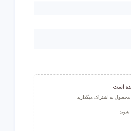
ده است
ن محصول به اشتراک میگذارید
 شوید.