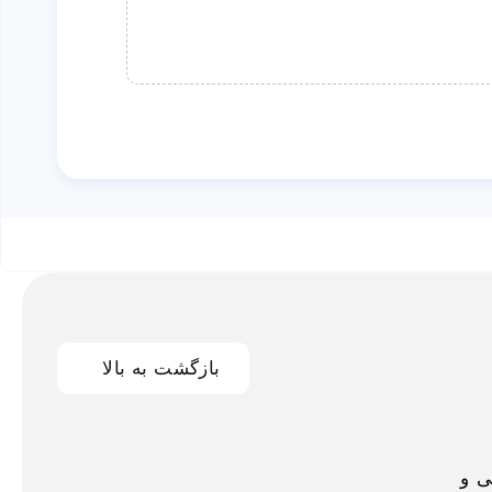
بازگشت به بالا
اخلی و