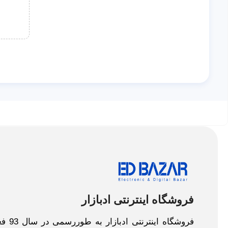
فروشگاه اینترنتی ادبازار
فروش