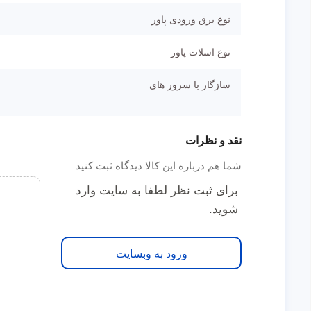
نوع برق ورودی پاور
نوع اسلات پاور
سازگار با سرور های
نقد و نظرات
شما هم درباره این کالا دیدگاه ثبت کنید
برای ثبت نظر لطفا به سایت وارد
شوید.
ورود به وبسایت