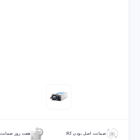
ضمانت اصل بودن کالا
هفت روز ضمانت ب