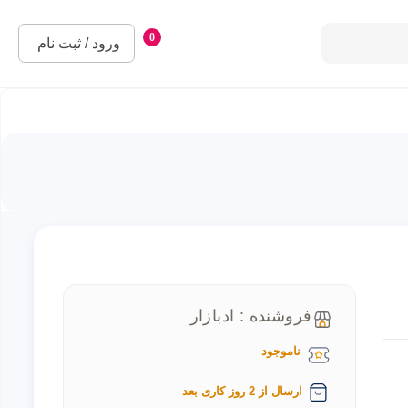
0
ورود / ثبت نام
فروشنده : ادبازار
ناموجود
ارسال از 2 روز کاری بعد