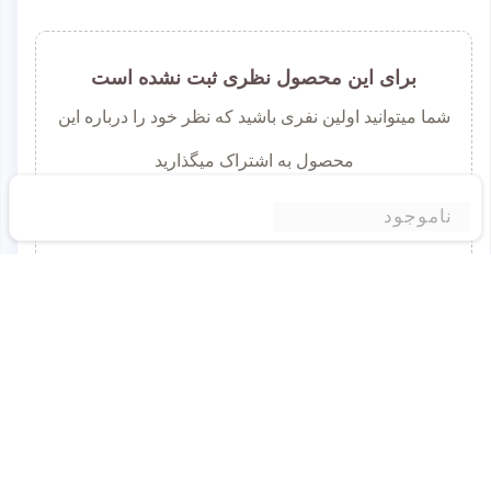
برای این محصول نظری ثبت نشده است
شما میتوانید اولین نفری باشید که نظر خود را درباره این
محصول به اشتراک میگذارید
برای ثبت نظر لطفا به سایت وارد شوید.
ناموجود
ورود به وبسایت