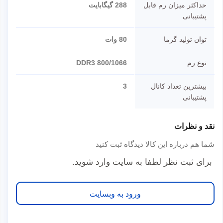
حداکثر میزان رم قابل
288 گیگابایت
پشتیبانی
توان تولید گرما
80 وات
نوع رم
DDR3 800/1066
بیشترین تعداد کانال
3
پشتیبانی
نقد و نظرات
شما هم درباره این کالا دیدگاه ثبت کنید
برای ثبت نظر لطفا به سایت وارد شوید.
ورود به وبسایت