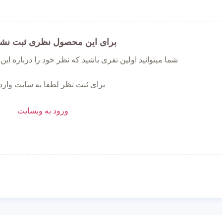
برای این محصول نظری ثبت نش
شما میتوانید اولین نفری باشید که نظر خود را درباره ای
برای ثبت نظر لطفا به سایت وارد
ورود به وبسایت