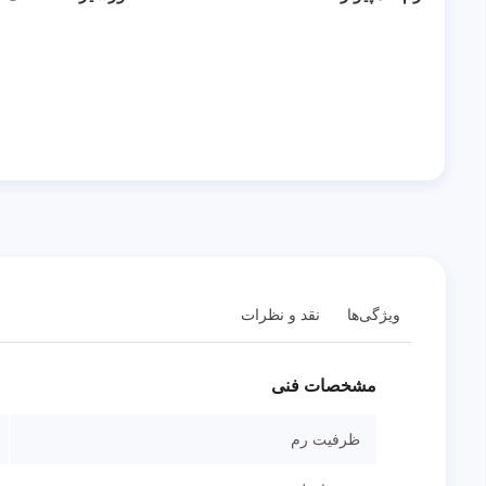
ویژگی‌ها
نقد و نظرات
مشخصات فنی
ظرفیت رم