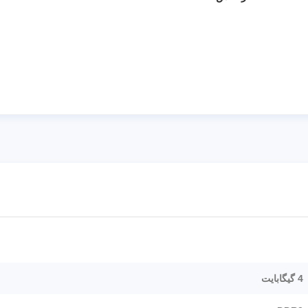
4 گیگابایت