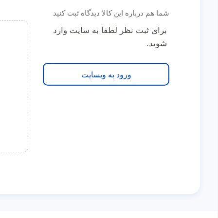
شما هم درباره این کالا دیدگاه ثبت کنید
برای ثبت نظر لطفا به سایت وارد
شوید.
ورود به وبسایت