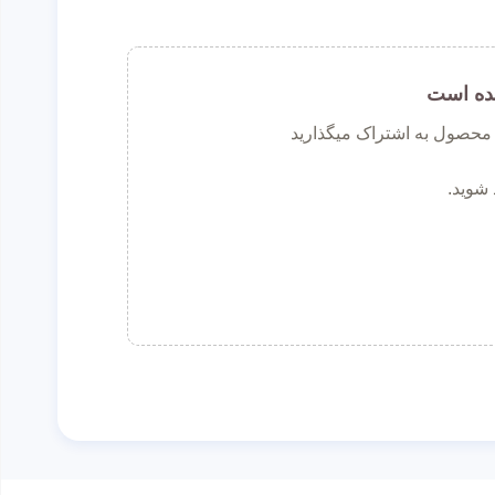
ده است
ن محصول به اشتراک میگذارید
 شوید.