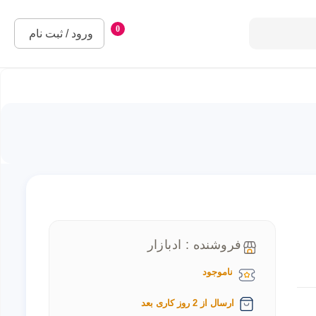
0
ورود / ثبت نام
فروشنده : ادبازار
ناموجود
ارسال از 2 روز کاری بعد