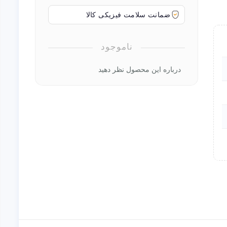
ضمانت سلامت فیزیکی کالا
ناموجود
درباره این محصول نظر دهید