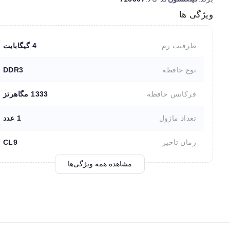
ویژگی ها
ظرفیت رم
4 گیگابایت
نوع حافظه
DDR3
فرکانس حافظه
1333 مگاهرتز
تعداد ماژول
1 عدد
زمان تاخیر
CL9
مشاهده همه ویژگی‌ها