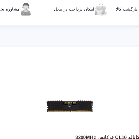
ازگشت کالا
امکان پرداخت در محل
مشاوره ت