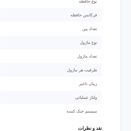
نوع حافظه
فرکانس حافظه
تعداد پین
نوع ماژول
تعداد ماژول
ظرفیت هر ماژول
زمان تاخیر
ولتاژ عملیاتی
سیستم خنک کننده
نقد و نظرات