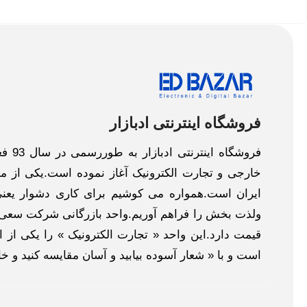
فروشگاه اینترنتی ادبازار
فروش
خارجی و تجارت الکترونیک آغاز نموده است.یکی از مهم
ایران است.همواره می کوشیم برای کاری دشوار یعنی
ولذت بخش را فراهم آوریم.واحد بازرگانی شرکت سعی د
قیمت دارد.این واحد « تجارت الکترونیک » را یکی از او
است و با « شعار آسوده بیابید و آسان مقایسه کنید و 