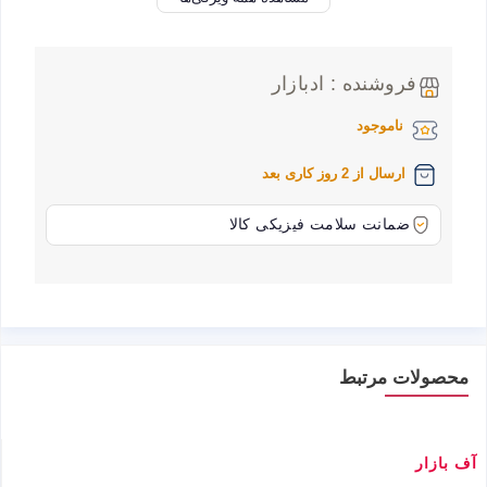
فروشنده : ادبازار
ناموجود
ارسال از 2 روز کاری بعد
ضمانت سلامت فیزیکی کالا
محصولات مرتبط
آف بازار