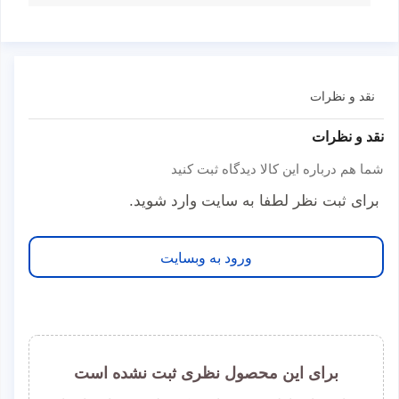
نقد و نظرات
نقد و نظرات
شما هم درباره این کالا دیدگاه ثبت کنید
برای ثبت نظر لطفا به سایت وارد شوید.
ورود به وبسایت
برای این محصول نظری ثبت نشده است