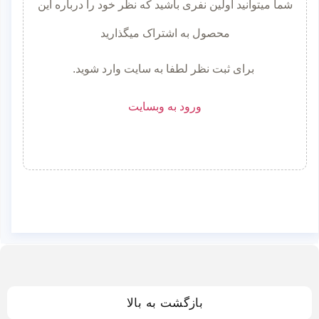
شما میتوانید اولین نفری باشید که نظر خود را درباره این
محصول به اشتراک میگذارید
برای ثبت نظر لطفا به سایت وارد شوید.
ورود به وبسایت
بازگشت به بالا