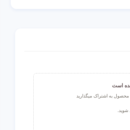
ده است
ن محصول به اشتراک میگذارید
 شوید.