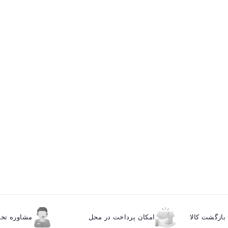
ازگشت کالا
امکان پرداخت در محل
مشاوره ت