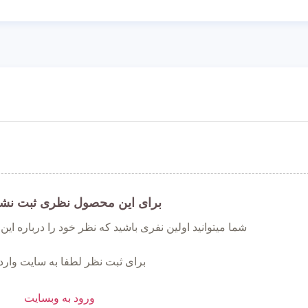
برای این محصول نظری ثبت نش
شما میتوانید اولین نفری باشید که نظر خود را درباره ای
برای ثبت نظر لطفا به سایت وارد
ورود به وبسایت