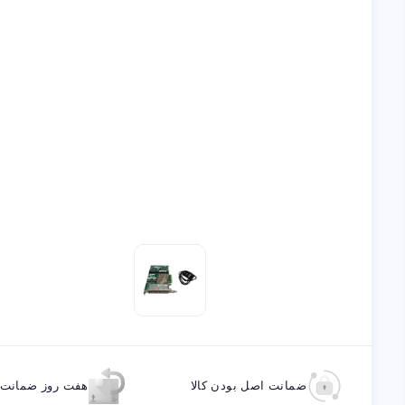
ضمانت اصل بودن کالا
هفت روز ضمانت ب