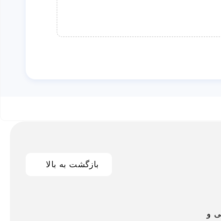
بازگشت به بالا
اخلی و