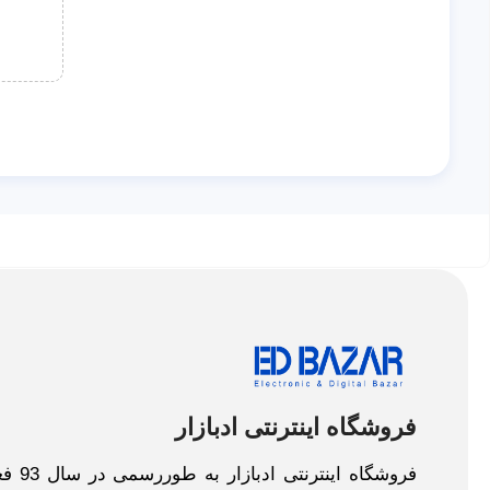
فروشگاه اینترنتی ادبازار
فروش