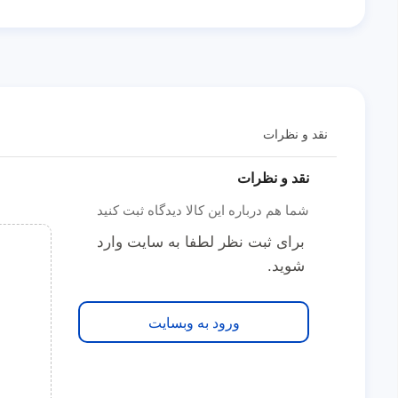
نقد و نظرات
نقد و نظرات
شما هم درباره این کالا دیدگاه ثبت کنید
برای ثبت نظر لطفا به سایت وارد
شوید.
ورود به وبسایت