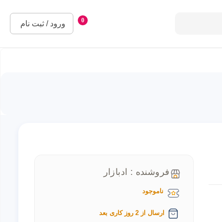
0
ورود / ثبت نام
فروشنده : ادبازار
ناموجود
ارسال از 2 روز کاری بعد