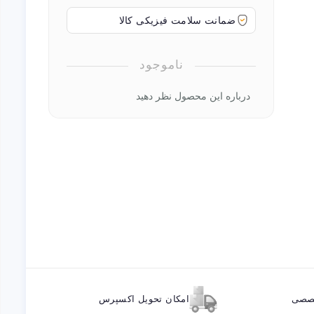
ضمانت سلامت فیزیکی کالا
ناموجود
درباره این محصول نظر دهید
خصصی
امکان تحویل اکسپرس