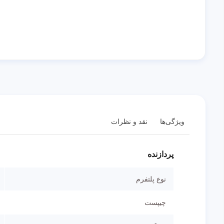
ویژگی‌ها
نقد و نظرات
پردازنده
نوع پلتفرم
چیپست