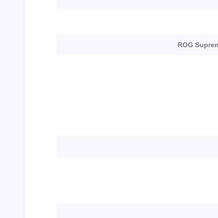
ROG Suprem