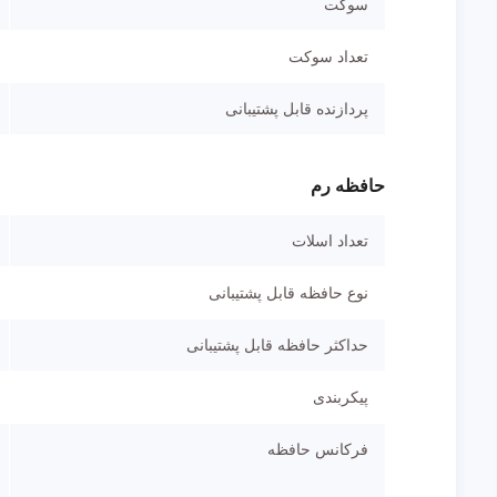
سوکت
تعداد سوکت
پردازنده قابل پشتیبانی
حافظه رم
تعداد اسلات
نوع حافظه قابل پشتیبانی
حداکثر حافظه قابل پشتیبانی
پیکربندی
فرکانس حافظه