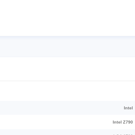
Intel
Intel Z790