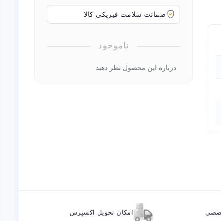
ضمانت سلامت فیزیکی کالا
ناموجود
درباره این محصول نظر دهید
خصصی
امکان تحویل اکسپرس