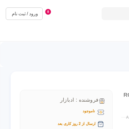
0
ورود / ثبت نام
RO
فروشنده : ادبازار
ناموجود
A
ارسال از 2 روز کاری بعد