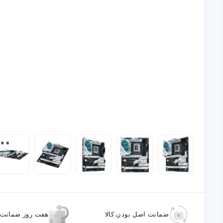
ضمانت اصل بودن کالا
هفت روز ضمانت ب