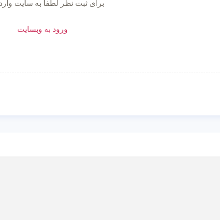
برای ثبت نظر لطفا به سایت وارد
ورود به وبسایت