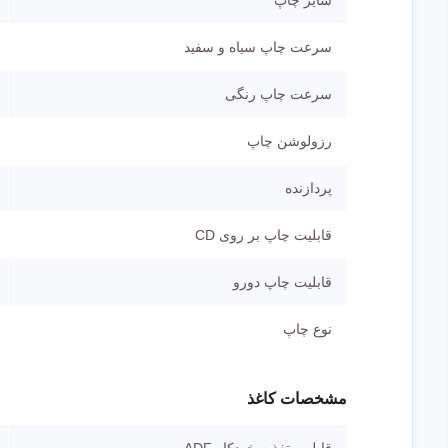
سرعت چاپ سیاه و سفید
سرعت چاپ رنگی
رزولوشن چاپ
پردازنده
قابلیت چاپ بر روی CD
قابلیت چاپ دورو
نوع چاپ
مشخصات کاغذ
قابلیت تغذیه خودکار ADF