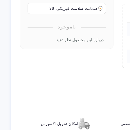
ضمانت سلامت فیزیکی کالا
ناموجود
درباره این محصول نظر دهید
خصصی
امکان تحویل اکسپرس