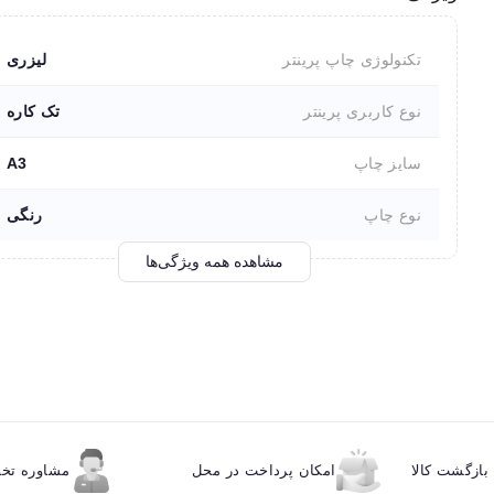
تکنولوژی چاپ پرینتر
لیزری
نوع کاربری پرینتر
تک کاره
سایز چاپ
A3
نوع چاپ
رنگی
مشاهده همه ویژگی‌ها
ازگشت کالا
امکان پرداخت در محل
مشاوره ت