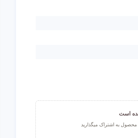
ده است
ن محصول به اشتراک میگذارید