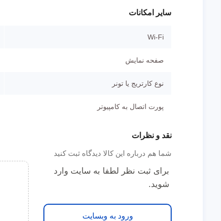
سایر امکانات
Wi-Fi
صفحه نمایش
نوع کارتریج یا تونر
پورت اتصال به کامپیوتر
نقد و نظرات
شما هم درباره این کالا دیدگاه ثبت کنید
برای ثبت نظر لطفا به سایت وارد
شوید.
ورود به وبسایت