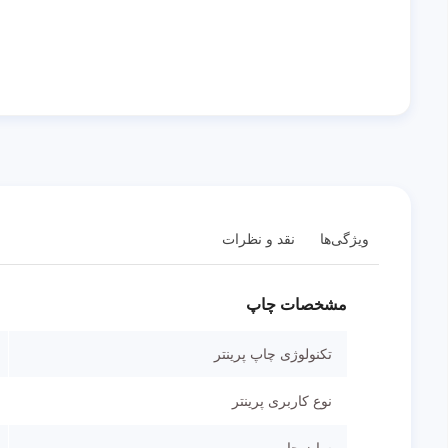
ویژگی‌ها
نقد و نظرات
مشخصات چاپ
تکنولوژی چاپ پرینتر
نوع کاربری پرینتر
سایز چاپ