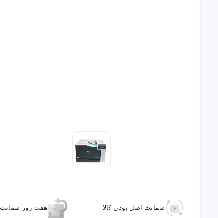
ضمانت اصل بودن کالا
هفت روز ضمانت ب