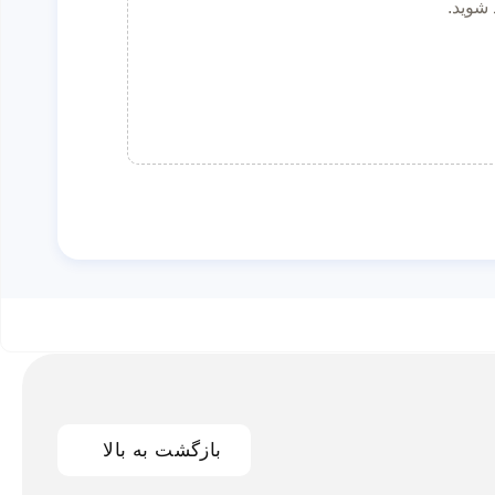
 شوید.
بازگشت به بالا