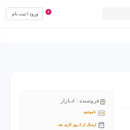
0
ورود / ثبت نام
فروشنده : ادبازار
ناموجود
ارسال از 2 روز کاری بعد