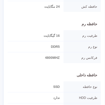
حافظه کش
24 مگابایت
حافظه رم
ظرفیت رم
16 گیگابایت
نوع رم
DDR5
فرکانس رم
4800MHZ
حافظه داخلی
نوع حافظه
SSD
ظرفیت HDD
ندارد