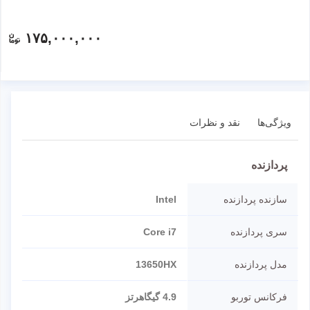
۱۷۵,۰۰۰,۰۰۰
ویژگی‌ها
نقد و نظرات
پردازنده
سازنده پردازنده
Intel
سری پردازنده
Core i7
مدل پردازنده
13650HX
فرکانس توربو
4.9 گیگاهرتز