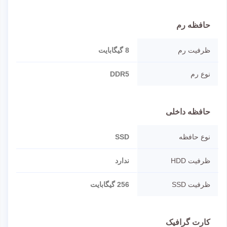
حافظه رم
ظرفیت رم
8 گیگابایت
نوع رم
DDR5
حافظه داخلی
نوع حافظه
SSD
ظرفیت HDD
ندارد
ظرفیت SSD
256 گیگابایت
کارت گرافیک