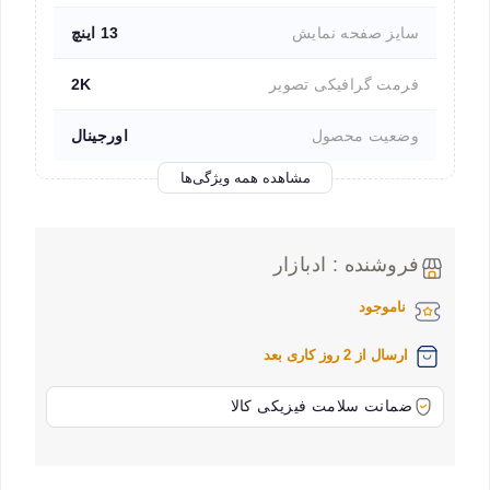
سایز صفحه نمایش
13 اینچ
فرمت گرافیکی تصویر
2K
وضعیت محصول
اورجینال
مشاهده همه ویژگی‌ها
فروشنده : ادبازار
ناموجود
ارسال از 2 روز کاری بعد
ضمانت سلامت فیزیکی کالا