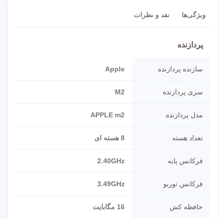
ویژگی‌ها
نقد و نظرات
پردازنده
سازنده پردازنده
Apple
سری پردازنده
M2
مدل پردازنده
APPLE m2
تعداد هسته
8 هسته ای
فرکانس پایه
2.40GHz
فرکانس توربو
3.49GHz
حافظه کش
16 مگابایت