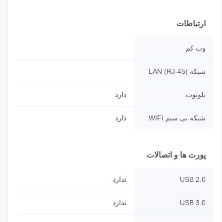
ارتباطات
وب کم
شبکه LAN (RJ-45)
بلوتوث
دارد
شبکه بی سیم WIFI
دارد
پورت ها و اتصالات
USB 2.0
ندارد
USB 3.0
ندارد