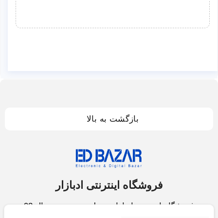
بازگشت به بالا
فروشگاه اینترنتی ادبازار
فروشگاه اینترنتی ادبازار به طوررسمی در سال 93