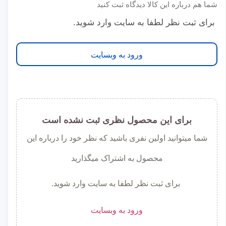
شما هم درباره این کالا دیدگاه ثبت کنید
برای ثبت نظر لطفا به سایت وارد شوید.
ورود به وبسایت
برای این محصول نظری ثبت نشده است
شما میتوانید اولین نفری باشید که نظر خود را درباره این
محصول به اشتراک میگذارید
برای ثبت نظر لطفا به سایت وارد شوید.
ورود به وبسایت