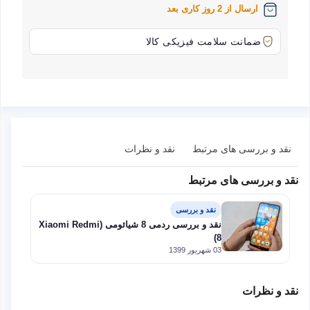
ارسال از 2 روز کاری بعد
ضمانت سلامت فیزیکی کالا
نقد و بررسی های مرتبط
نقد و نظرات
نقد و بررسی های مرتبط
نقد و بررسی
نقد و بررسی ردمی 8 شیائومی (Xiaomi Redmi
8)
03 شهریور 1399
نقد و نظرات