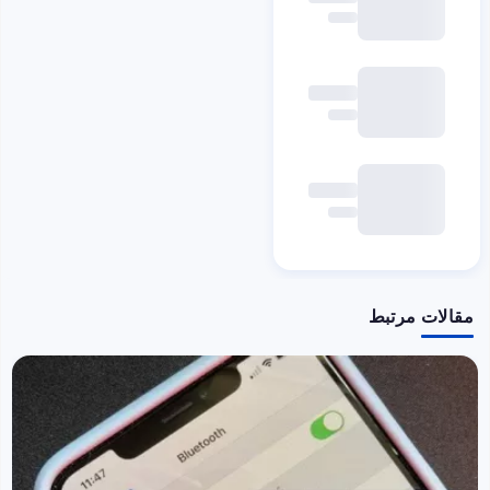
مقالات مرتبط