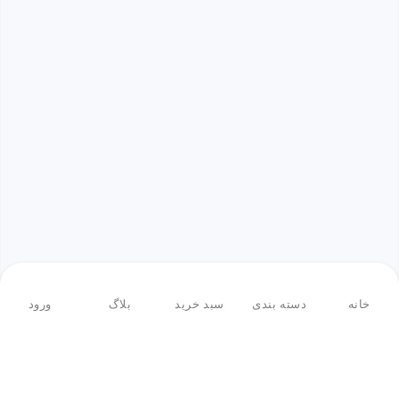
خانه
دسته بندی
سبد خرید
بلاگ
ورود