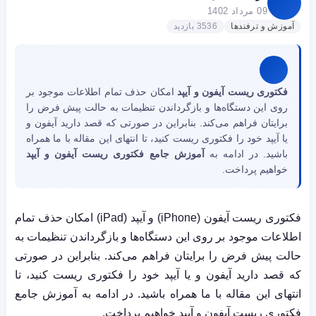
09 مرداد 1402
آموزش و ترفندها
3536 بازدید
فکتوری ریست آیفون و آیپد
امکان حذف تمام اطلاعات موجود بر
روی این دستگاه‌‌ها و بازگرداندن تنظیمات به حالت پیش فرض را
برایتان فراهم می‌کند. بنابراین در صورتی که قصد دارید آیفون و
یا آیپد خود را فکتوری ریست کنید، تا انتهای این مقاله با ما همراه
باشید. در ادامه به
آموزش جامع فکتوری ریست آیفون و آیپد
خواهیم پرداخت.
فکتوری ریست آیفون (iPhone) و آیپد (iPad) امکان حذف تمام
اطلاعات موجود بر روی این دستگاه‌‌ها و بازگرداندن تنظیمات به
حالت پیش فرض را برایتان فراهم می‌کند. بنابراین در صورتی
که قصد دارید آیفون و یا آیپد خود را فکتوری ریست کنید، تا
انتهای این مقاله با ما همراه باشید. در ادامه به آموزش جامع
فکتوری ریست آیفون و آیپد خواهیم پرداخت.