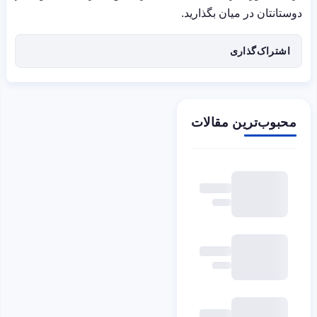
دوستانتان در میان بگذارید.
اشتراک‌گذاری
محبوب‌ترین مقالات