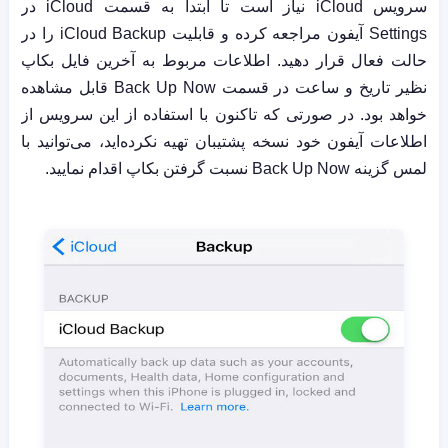
سرویس
iCloud
نیاز است تا ابتدا به قسمت
iCloud
در
Settings
آیفون مراجعه کرده و قابلیت
iCloud Backup
را در
حالت فعال قرار دهید. اطلاعات مربوط به آخرین فایل بکاپ
نظیر تاریخ و ساعت در قسمت
Back Up Now
قابل مشاهده
خواهد بود. در صورتی که تاکنون با استفاده از این سرویس از
اطلاعات آیفون خود نسخه پشتیبان تهیه نکرده‌اید، می‌توانید با
لمس گزینه
Back Up Now
نسبت گرفتن بکاپ اقدام نمایید.