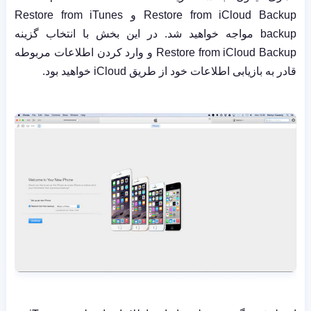
Restore from iCloud Backup
و
Restore from iTunes
backup
مواجه خواهید شد. در این بخش با انتخاب گزینه
Restore from iCloud Backup
و وارد کردن اطلاعات مربوطه
قادر به بازیابی اطلاعات خود از طریق
iCloud
خواهید بود.