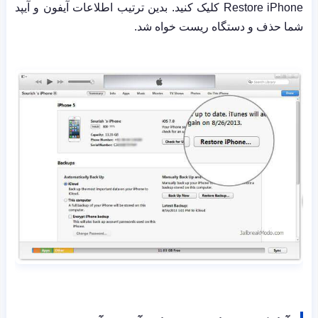
Restore iPhone
کلیک کنید. بدین ترتیب اطلاعات آیفون و آیپد
شما حذف و دستگاه ریست خواه شد.