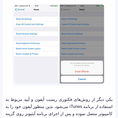
یکی دیگر از روش‌های فکتوری ریست آیفون و آیپد مربوط به
استفاده از برنامه
iTunes
می‌شود. بدین منظور آیفون خود را به
کامپیوتر متصل نموده و پس از اجرای برنامه آیتیونز روی گزینه