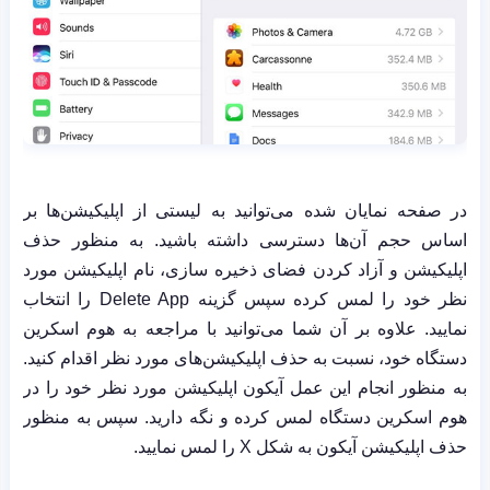
در صفحه نمایان شده می‌توانید به لیستی از اپلیکیشن‌ها بر
اساس حجم آن‌ها دسترسی داشته باشید. به منظور حذف
اپلیکیشن‌ و آزاد کردن فضای ذخیره سازی، نام اپلیکیشن مورد
نظر خود را لمس کرده سپس گزینه
Delete App
را انتخاب
نمایید. علاوه بر آن شما می‌توانید با مراجعه به هوم اسکرین
دستگاه خود، نسبت به حذف اپلیکیشن‌های مورد نظر اقدام کنید.
به منظور انجام این عمل آیکون اپلیکیشن مورد نظر خود را در
هوم اسکرین دستگاه لمس کرده و نگه دارید. سپس به منظور
حذف اپلیکیشن آیکون به شکل
X
را لمس نمایید.