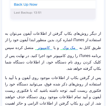
از دیگر روش‌های بکاپ گرفتن از اطلاعات آیفون می‌توان به
استفاده از
iTunes
اشاره کرد. بدین منظور ابتدا آیفون خود را از
طریق کابل به
مک بوک
و یا
کامپیوتر
متصل کرده سپس
برنامه
iTunes
را روی کامپیوتر خود اجرا کنید. در نهایت پس از
کلیک کردن روی نام دستگاه خود، از اطلاعات دستگاه شما
بکاپ گرفته خواهد شد.
پس از گرفتن بکاپ از اطلاعات موجود روی آیفون و یا آیپد با
استفاده از روش‌های ذکر شده فوق، می‌توانید دستگاه خود را
فکتوری ریست کنید. توجه داشته باشید که با فکتوری ریست
آیفون و آیپد تمام اطلاعات موجود روی دستگاه حذف خواهند
شد. از این رو بکاپ گرفتن از اطلاعات الزامی و حائز اهمیت