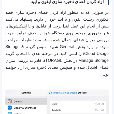
آزاد کردن فضای ذخیره سازی آیفون و آیپد
در صورتی که به منظور آزاد کردن فضای ذخیره سازی قصد
فکتوری ریست آیفون و یا آیپد خود را دارید، پیشنهاد می‌کنیم
پیش از انجام این عمل ابتدا برخی از فایل‌ها و یا اپلیکیشن‌های
غیر ضروری موجود روی دستگاه خود را حذف نمایید. جهت
بررسی میزان فضای اشغال شده به قسمت تنظیمات مراجعه
نموده و وارد بخش
General
شوید. سپس گزینه
Storage &
iCloud Usage
را لمس کنید. در مرحله بعدی با انتخاب گزینه
Manage Storage
در بخش
STORAGE
قادر به بررسی میزان
فضای اشغال شده و همچنین فضای ذخیره سازی آزاد خواهید
بود.