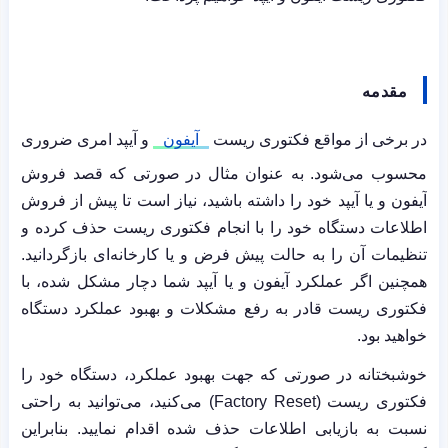
مقدمه
در برخی از مواقع فکتوری ریست
آیفون
و آیپد امری ضروری
محسوب می‌شود. به عنوان مثال در صورتی که قصد فروش
آیفون و یا آیپد خود را داشته باشید، نیاز است تا پیش از فروش
اطلاعات دستگاه خود را با انجام فکتوری ریست حذف کرده و
تنظیمات آن را به حالت پیش فرض و یا کارخانه‌ای بازگردانید.
همچنین اگر عملکرد آیفون و یا آیپد شما دچار مشکل شده، با
فکتوری ریست قادر به رفع مشکلات و بهبود عملکرد دستگاه
خواهید بود.
خوشبختانه در صورتی که جهت بهبود عملکرد، دستگاه خود را
فکتوری ریست
(Factory Reset)
می‌کنید، می‌توانید به راحتی
نسبت به بازیابی اطلاعات حذف شده اقدام نمایید. بنابراین