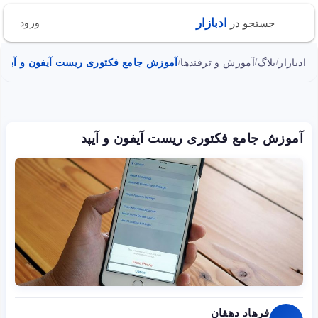
ادبازار
جستجو در
ورود
ادبازار
بلاگ
آموزش و ترفندها
آموزش جامع فکتوری ریست آیفون و آیپد
/
/
/
آموزش جامع فکتوری ریست آیفون و آیپد
فرهاد دهقان