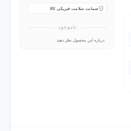
ضمانت سلامت فیزیکی کالا
ناموجود
درباره این محصول نظر دهید