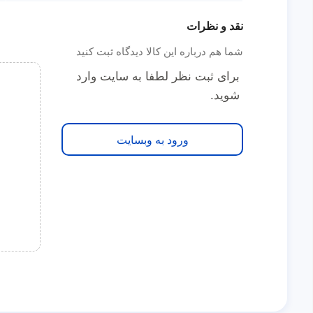
نقد و نظرات
شما هم درباره این کالا دیدگاه ثبت کنید
برای ثبت نظر لطفا به سایت وارد
شوید.
ورود به وبسایت