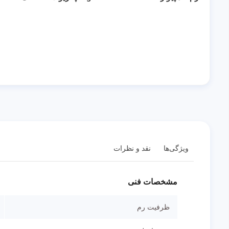
ویژگی‌ها
نقد و نظرات
مشخصات فنی
ظرفیت رم