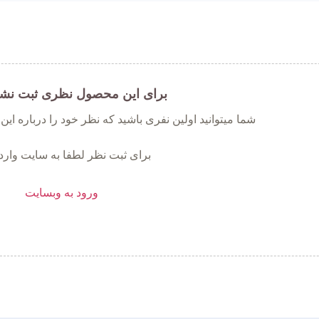
برای این محصول نظری ثبت نش
شما میتوانید اولین نفری باشید که نظر خود را درباره ای
برای ثبت نظر لطفا به سایت وارد
ورود به وبسایت