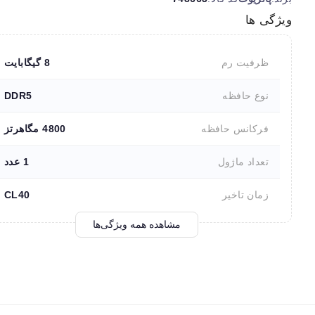
ویژگی ها
ظرفیت رم
8 گیگابایت
نوع حافظه
DDR5
فرکانس حافظه
4800 مگاهرتز
تعداد ماژول
1 عدد
زمان تاخیر
CL40
مشاهده همه ویژگی‌ها