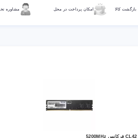
ازگشت کالا
امکان پرداخت در محل
مشاوره ت