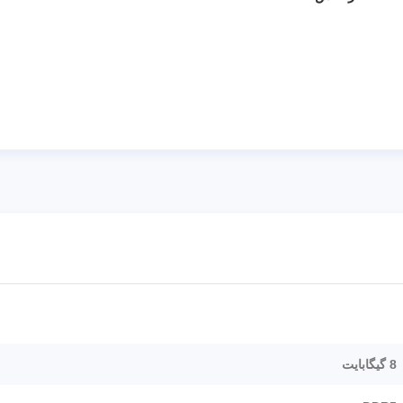
8 گیگابایت