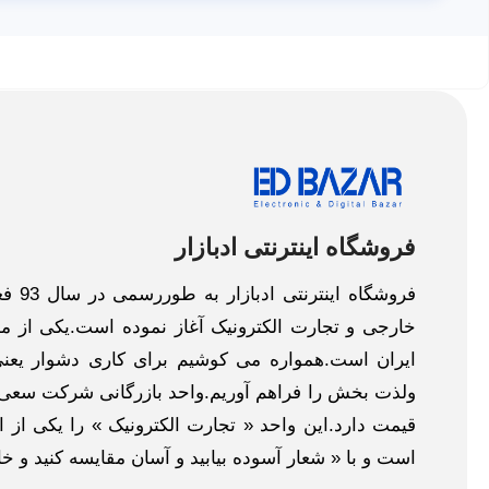
فروشگاه اینترنتی ادبازار
فروش
خارجی و تجارت الکترونیک آغاز نموده است.یکی از مهم
ایران است.همواره می کوشیم برای کاری دشوار یعنی
ولذت بخش را فراهم آوریم.واحد بازرگانی شرکت سعی د
قیمت دارد.این واحد « تجارت الکترونیک » را یکی از او
است و با « شعار آسوده بیابید و آسان مقایسه کنید و 