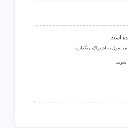
ده است
ن محصول به اشتراک میگذارید
 شوید.