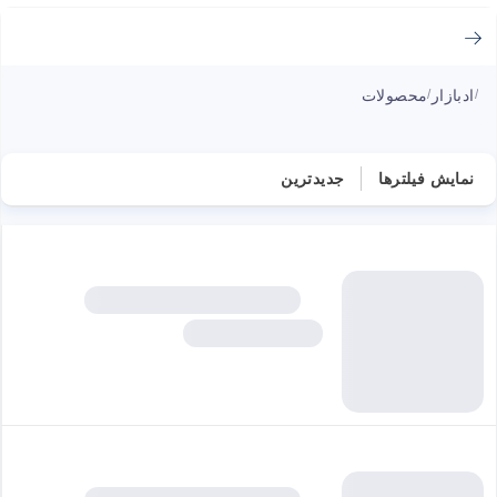
ادبازار
محصولات
/
/
نمایش فیلترها
جدیدترین