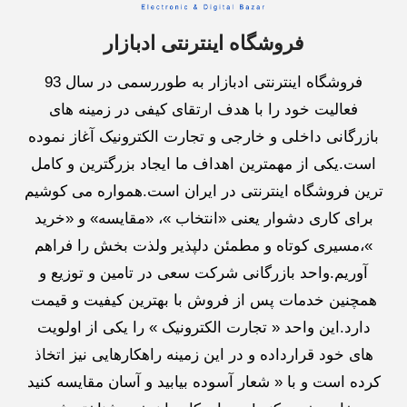
فروشگاه اینترنتی ادبازار
فروشگاه اینترنتی ادبازار به طوررسمی در سال 93
فعالیت خود را با هدف ارتقای کیفی در زمینه های
بازرگانی داخلی و خارجی و تجارت الکترونیک آغاز نموده
است.یکی از مهمترین اهداف ما ایجاد بزرگترین و کامل
ترین فروشگاه اینترنتی در ایران است.همواره می کوشیم
برای کاری دشوار یعنی «انتخاب »، «مقایسه» و «خرید
»،مسیری کوتاه و مطمئن دلپذیر ولذت بخش را فراهم
آوریم.واحد بازرگانی شرکت سعی در تامین و توزیع و
همچنین خدمات پس از فروش با بهترین کیفیت و قیمت
دارد.این واحد « تجارت الکترونیک » را یکی از اولویت
های خود قرارداده و در این زمینه راهکارهایی نیز اتخاذ
کرده است و با « شعار آسوده بیابید و آسان مقایسه کنید