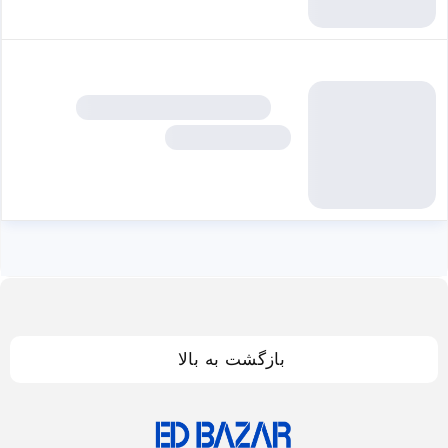
بازگشت به بالا