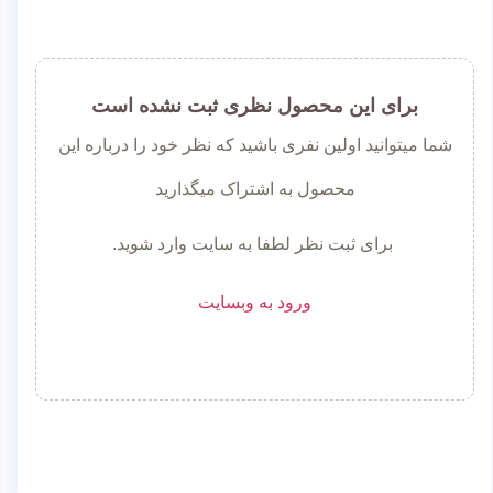
برای این محصول نظری ثبت نشده است
شما میتوانید اولین نفری باشید که نظر خود را درباره این
محصول به اشتراک میگذارید
برای ثبت نظر لطفا به سایت وارد شوید.
ورود به وبسایت