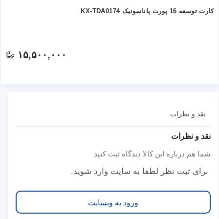
کارت توسعه 16 پورت پاناسونیک KX-TDA0174
۱۵,۵۰۰,۰۰۰
نقد و نظرات
نقد و نظرات
شما هم درباره این کالا دیدگاه ثبت کنید
برای ثبت نظر لطفا به سایت وارد شوید.
ورود به وبسایت