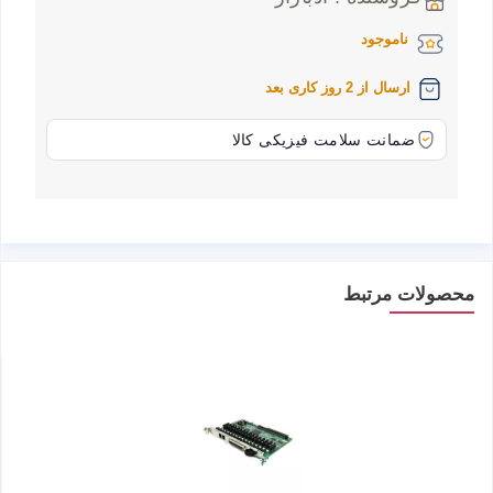
ناموجود
ارسال از 2 روز کاری بعد
ضمانت سلامت فیزیکی کالا
محصولات مرتبط