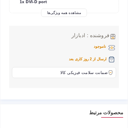
1x DVI-D port
مشاهده همه ویژگی‌ها
فروشنده : ادبازار
ناموجود
ارسال از 2 روز کاری بعد
ضمانت سلامت فیزیکی کالا
محصولات مرتبط