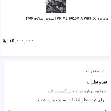
مادربرد PRIME H610M-A WIFI D5 ایسوس سوکت 1700
۱۵,۰۰۰,۰۰۰
نقد و نظرات
نقد و نظرات
شما هم درباره این کالا دیدگاه ثبت کنید
برای ثبت نظر لطفا به سایت وارد شوید.