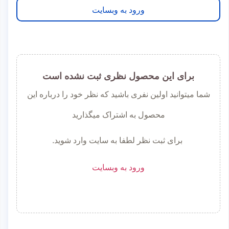
ورود به وبسایت
برای این محصول نظری ثبت نشده است
شما میتوانید اولین نفری باشید که نظر خود را درباره این
محصول به اشتراک میگذارید
برای ثبت نظر لطفا به سایت وارد شوید.
ورود به وبسایت