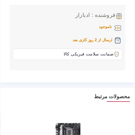
فروشنده : ادبازار
ناموجود
ارسال از 2 روز کاری بعد
ضمانت سلامت فیزیکی کالا
محصولات مرتبط