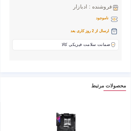
فروشنده : ادبازار
ناموجود
ارسال از 2 روز کاری بعد
ضمانت سلامت فیزیکی کالا
محصولات مرتبط