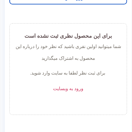
برای این محصول نظری ثبت نشده است
شما میتوانید اولین نفری باشید که نظر خود را درباره این
محصول به اشتراک میگذارید
برای ثبت نظر لطفا به سایت وارد شوید.
ورود به وبسایت