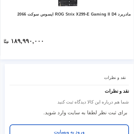
مادربرد ROG Strix X299-E Gaming II D4 ایسوس سوکت 2066
۱۸۹,۹۹۰,۰۰۰
نقد و نظرات
نقد و نظرات
شما هم درباره این کالا دیدگاه ثبت کنید
برای ثبت نظر لطفا به سایت وارد شوید.
ورود به وبسایت