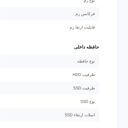
نوع رم
فرکانس رم
قابلیت ارتقا رم
حافظه داخلی
نوع حافظه
ظرفیت HDD
ظرفیت SSD
نوع SSD
اسلات ارتقاء SSD