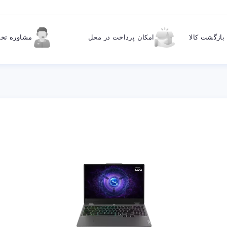
ازگشت کالا
امکان پرداخت در محل
مشاوره ت