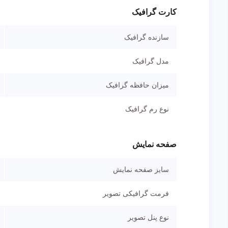
کارت گرافیک
سازنده گرافیک
مدل گرافیک
میزان حافظه گرافیک
نوع رم گرافیک
صفحه نمایش
سایز صفحه نمایش
فرمت گرافیکی تصویر
نوع پنل تصویر