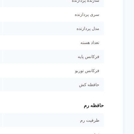
سازنده پردازنده
سری پردازنده
مدل پردازنده
تعداد هسته
فرکانس پایه
فرکانس توربو
حافظه کش
حافظه رم
ظرفیت رم