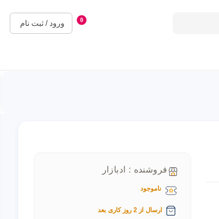
0
ورود / ثبت نام
فروشنده : ادبازار
ناموجود
ارسال از 2 روز کاری بعد