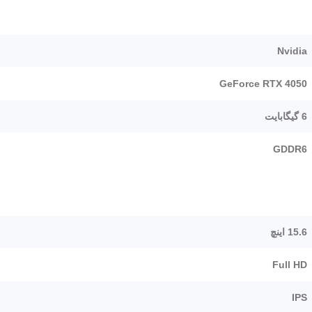
Nvidia
GeForce RTX 4050
6 گیگابایت
GDDR6
15.6 اینچ
Full HD
IPS