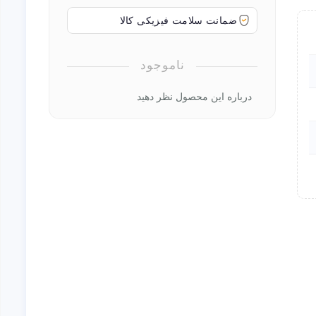
ضمانت سلامت فیزیکی کالا
ناموجود
درباره این محصول نظر دهید