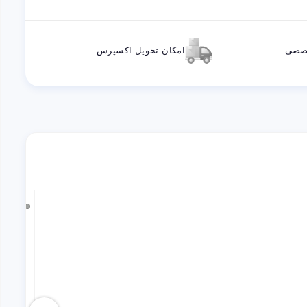
خصصی
امکان تحویل اکسپرس