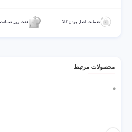
ضمانت اصل بودن کالا
هفت روز ضمانت ب
محصولات مرتبط