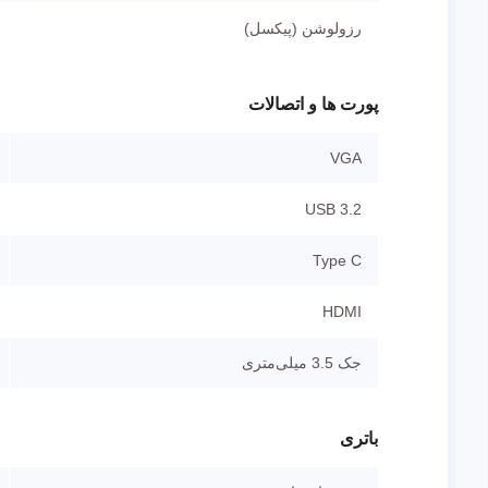
رزولوشن (پیکسل)
پورت ها و اتصالات
VGA
USB 3.2
Type C
HDMI
جک 3.5 میلی‌متری
باتری