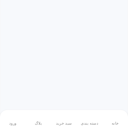
خانه
دسته بندی
سبد خرید
بلاگ
ورود