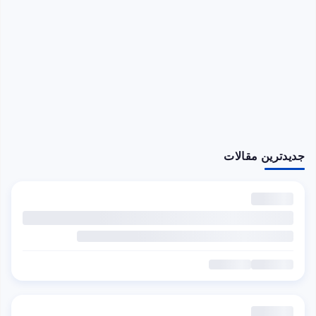
جدیدترین مقالات