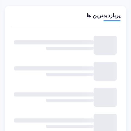
پربازدیدترین ها