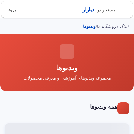
ادبازار
جستجو در
ورود
بلاگ فروشگاه ما
ویدیوها
/
/
ویدیوها
مجموعه ویدیوهای آموزشی و معرفی محصولات
همه ویدیوها