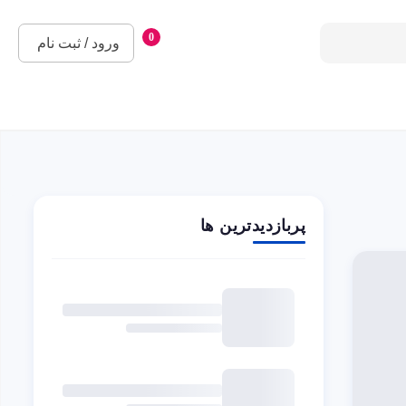
0
ورود / ثبت نام
پربازدیدترین ها