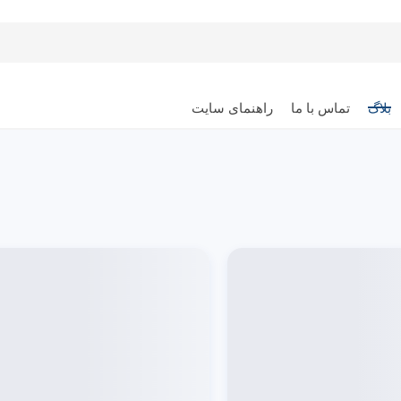
بلاگ
تماس با ما
راهنمای سایت