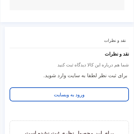
نقد و نظرات
نقد و نظرات
شما هم درباره این کالا دیدگاه ثبت کنید
برای ثبت نظر لطفا به سایت وارد شوید.
ورود به وبسایت
برای این محصول نظری ثبت نشده است