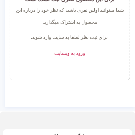
شما میتوانید اولین نفری باشید که نظر خود را درباره این
محصول به اشتراک میگذارید
برای ثبت نظر لطفا به سایت وارد شوید.
ورود به وبسایت