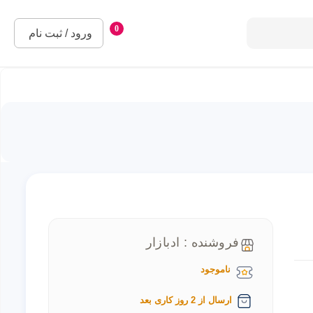
0
ورود / ثبت نام
فروشنده : ادبازار
ناموجود
ارسال از 2 روز کاری بعد