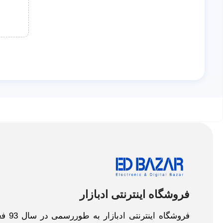
فروشگاه اینترنتی ادبازار
فروش