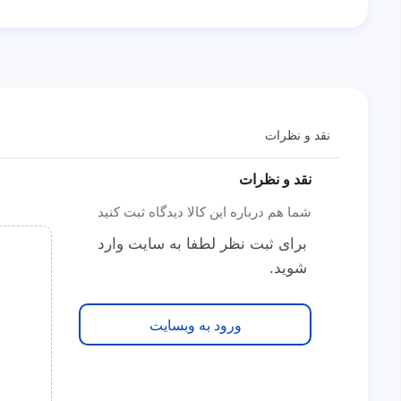
نقد و نظرات
نقد و نظرات
شما هم درباره این کالا دیدگاه ثبت کنید
برای ثبت نظر لطفا به سایت وارد
شوید.
ورود به وبسایت