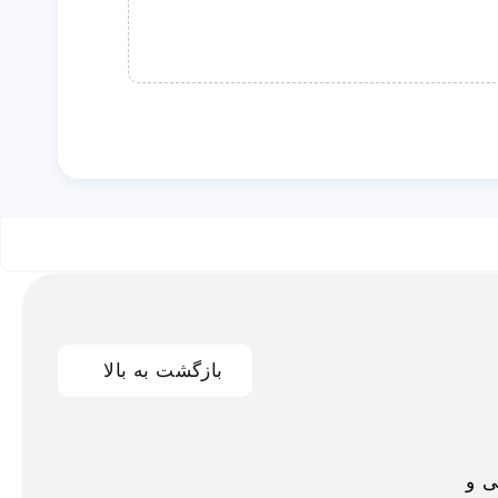
بازگشت به بالا
اخلی و