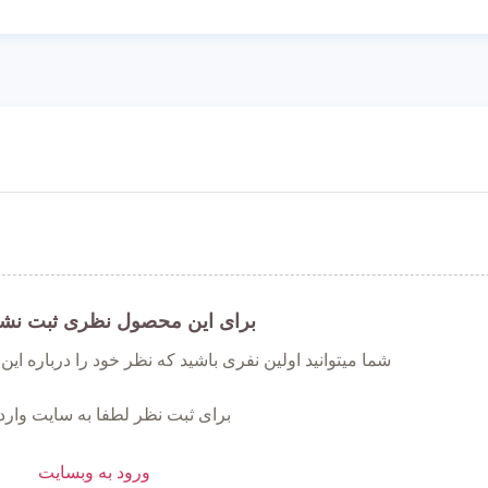
برای این محصول نظری ثبت نش
شما میتوانید اولین نفری باشید که نظر خود را درباره ای
برای ثبت نظر لطفا به سایت وارد
ورود به وبسایت