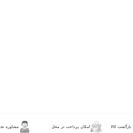
ازگشت کالا
امکان پرداخت در محل
مشاوره ت