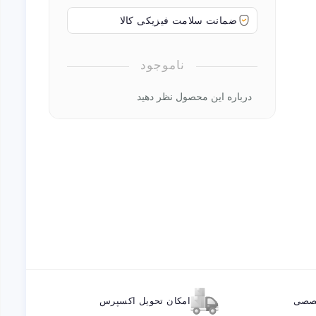
ضمانت سلامت فیزیکی کالا
ناموجود
درباره این محصول نظر دهید
خصصی
امکان تحویل اکسپرس