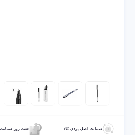
ضمانت اصل بودن کالا
هفت روز ضمانت ب