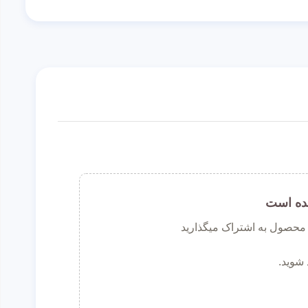
ده است
ن محصول به اشتراک میگذارید
 شوید.